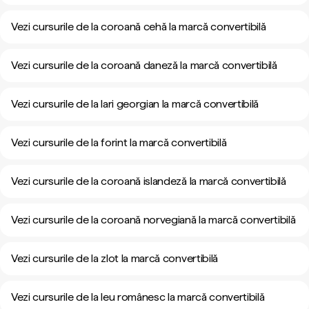
Vezi cursurile de la coroană cehă la marcă convertibilă
Vezi cursurile de la coroană daneză la marcă convertibilă
Vezi cursurile de la lari georgian la marcă convertibilă
Vezi cursurile de la forint la marcă convertibilă
Vezi cursurile de la coroană islandeză la marcă convertibilă
Vezi cursurile de la coroană norvegiană la marcă convertibilă
Vezi cursurile de la zlot la marcă convertibilă
Vezi cursurile de la leu românesc la marcă convertibilă