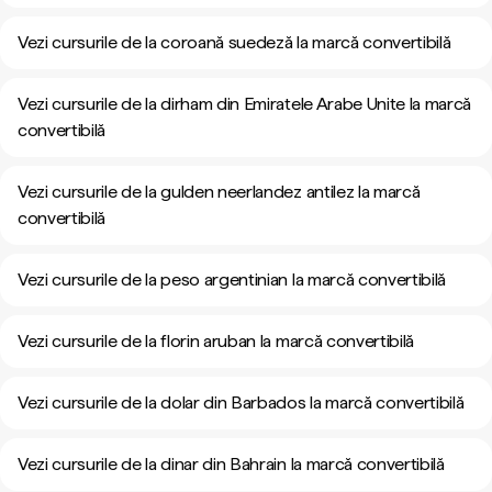
Vezi cursurile de la coroană suedeză la marcă convertibilă
Vezi cursurile de la dirham din Emiratele Arabe Unite la marcă
convertibilă
Vezi cursurile de la gulden neerlandez antilez la marcă
convertibilă
Vezi cursurile de la peso argentinian la marcă convertibilă
Vezi cursurile de la florin aruban la marcă convertibilă
Vezi cursurile de la dolar din Barbados la marcă convertibilă
Vezi cursurile de la dinar din Bahrain la marcă convertibilă