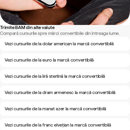
Trimite BAM din alte valute
Compară cursurile spre mărci convertibile din întreaga lume.
Vezi cursurile de la dolar american la marcă convertibilă
Vezi cursurile de la euro la marcă convertibilă
Vezi cursurile de la liră sterlină la marcă convertibilă
Vezi cursurile de la dram armenesc la marcă convertibilă
Vezi cursurile de la manat azer la marcă convertibilă
Vezi cursurile de la franc elvețian la marcă convertibilă