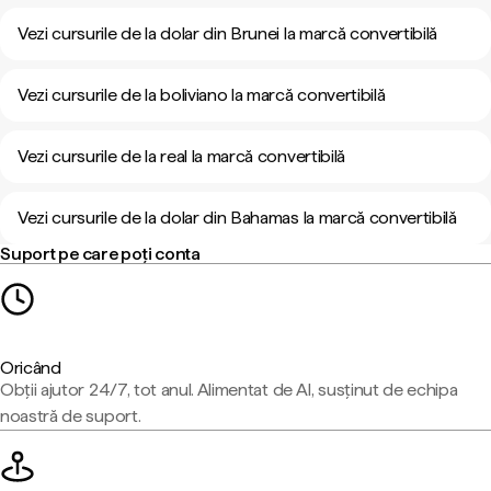
Vezi cursurile de la dolar din Brunei la marcă convertibilă
Vezi cursurile de la boliviano la marcă convertibilă
Vezi cursurile de la real la marcă convertibilă
Vezi cursurile de la dolar din Bahamas la marcă convertibilă
Suport pe care poți conta
Oricând
Obții ajutor 24/7, tot anul. Alimentat de AI, susținut de echipa
noastră de suport.