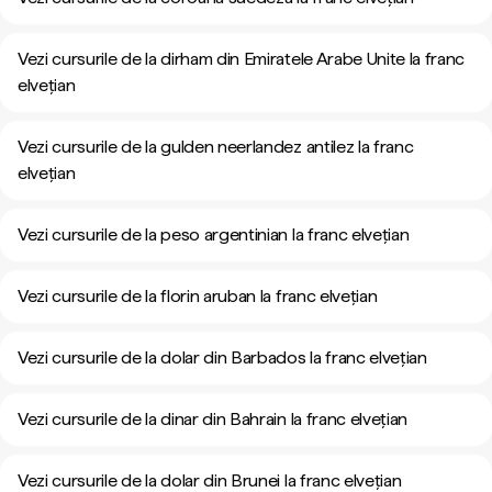
Vezi cursurile de la dirham din Emiratele Arabe Unite la franc
elvețian
Vezi cursurile de la gulden neerlandez antilez la franc
elvețian
Vezi cursurile de la peso argentinian la franc elvețian
Vezi cursurile de la florin aruban la franc elvețian
Vezi cursurile de la dolar din Barbados la franc elvețian
Vezi cursurile de la dinar din Bahrain la franc elvețian
Vezi cursurile de la dolar din Brunei la franc elvețian