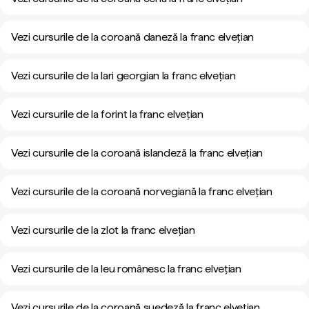
Vezi cursurile de la coroană daneză la franc elvețian
Vezi cursurile de la lari georgian la franc elvețian
Vezi cursurile de la forint la franc elvețian
Vezi cursurile de la coroană islandeză la franc elvețian
Vezi cursurile de la coroană norvegiană la franc elvețian
Vezi cursurile de la zlot la franc elvețian
Vezi cursurile de la leu românesc la franc elvețian
Vezi cursurile de la coroană suedeză la franc elvețian