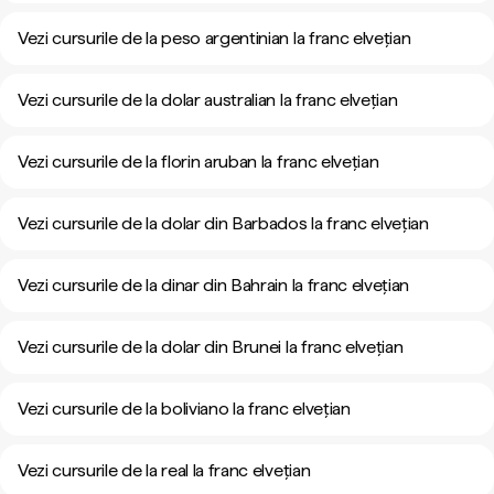
Vezi cursurile de la peso argentinian la franc elvețian
Vezi cursurile de la dolar australian la franc elvețian
Vezi cursurile de la florin aruban la franc elvețian
Vezi cursurile de la dolar din Barbados la franc elvețian
Vezi cursurile de la dinar din Bahrain la franc elvețian
Vezi cursurile de la dolar din Brunei la franc elvețian
Vezi cursurile de la boliviano la franc elvețian
Vezi cursurile de la real la franc elvețian