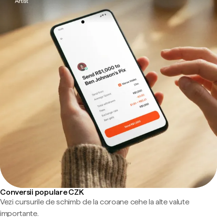
Conversii populare CZK
Vezi cursurile de schimb de la coroane cehe la alte valute
importante.