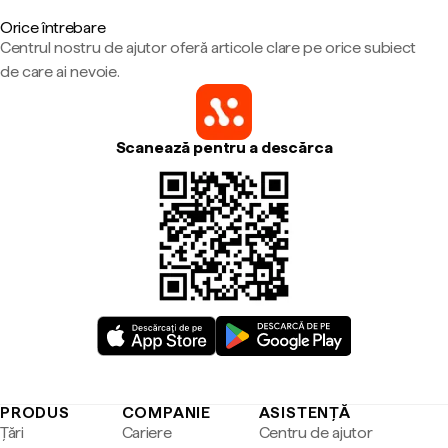
Orice întrebare
Centrul nostru de ajutor oferă articole clare pe orice subiect
de care ai nevoie.
Scanează pentru a descărca
PRODUS
COMPANIE
ASISTENȚĂ
Țări
Cariere
Centru de ajutor