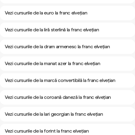
Vezi cursurile de la euro la franc elvețian
Vezi cursurile de la liră sterlină la franc elvețian
Vezi cursurile de la dram armenesc la franc elvețian
Vezi cursurile de la manat azer la franc elvețian
Vezi cursurile de la marcă convertibilă la franc elvețian
Vezi cursurile de la coroană daneză la franc elvețian
Vezi cursurile de la lari georgian la franc elvețian
Vezi cursurile de la forint la franc elvețian