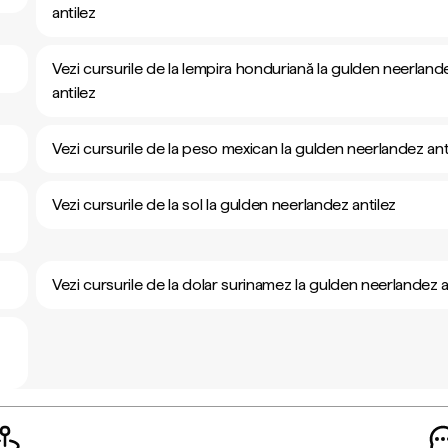
antilez
Vezi cursurile de la lempira honduriană la gulden neerland
antilez
Vezi cursurile de la peso mexican la gulden neerlandez ant
Vezi cursurile de la sol la gulden neerlandez antilez
Vezi cursurile de la dolar surinamez la gulden neerlandez a