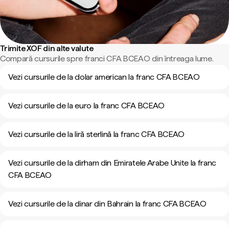
Trimite XOF din alte valute
Compară cursurile spre franci CFA BCEAO din întreaga lume.
Vezi cursurile de la dolar american la franc CFA BCEAO
Vezi cursurile de la euro la franc CFA BCEAO
Vezi cursurile de la liră sterlină la franc CFA BCEAO
Vezi cursurile de la dirham din Emiratele Arabe Unite la franc
CFA BCEAO
Vezi cursurile de la dinar din Bahrain la franc CFA BCEAO