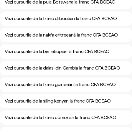
Vezi cursurile de la pula Botswana la franc CFA BCEAO
Vezi cursurile de la franc djiboutian la franc CFA BCEAO
Vezi cursurile de la nakfa eritreeană la franc CFA BCEAO
Vezi cursurile de la birr etiopian la franc CFA BCEAO
Vezi cursurile de la dalasi din Gambia la franc CFA BCEAO
Vezi cursurile de la franc guineean la franc CFA BCEAO
Vezi cursurile de la șiling kenyan la franc CFA BCEAO
Vezi cursurile de la franc comorian la franc CFA BCEAO