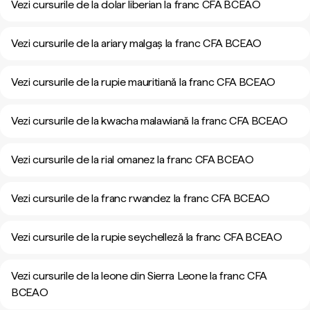
Vezi cursurile de la dolar liberian la franc CFA BCEAO
Vezi cursurile de la ariary malgaș la franc CFA BCEAO
Vezi cursurile de la rupie mauritiană la franc CFA BCEAO
Vezi cursurile de la kwacha malawiană la franc CFA BCEAO
Vezi cursurile de la rial omanez la franc CFA BCEAO
Vezi cursurile de la franc rwandez la franc CFA BCEAO
Vezi cursurile de la rupie seychelleză la franc CFA BCEAO
Vezi cursurile de la leone din Sierra Leone la franc CFA
BCEAO