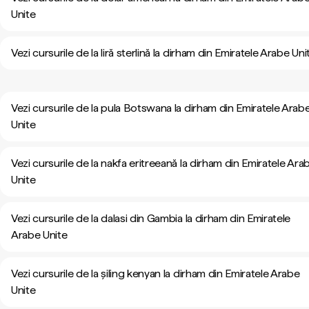
Unite
Vezi cursurile de la liră sterlină la dirham din Emiratele Arabe Uni
Vezi cursurile de la pula Botswana la dirham din Emiratele Arab
Unite
Vezi cursurile de la nakfa eritreeană la dirham din Emiratele Ara
Unite
Vezi cursurile de la dalasi din Gambia la dirham din Emiratele
Arabe Unite
Vezi cursurile de la șiling kenyan la dirham din Emiratele Arabe
Unite