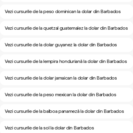
Vezi cursurile de la peso dominican la dolar din Barbados
Vezi cursurile de la quetzal guatemalez la dolar din Barbados
Vezi cursurile de la dolar guyanez la dolar din Barbados
Vezi cursurile de la lempira honduriană la dolar din Barbados
Vezi cursurile de la dolar jamaican la dolar din Barbados
Vezi cursurile de la peso mexican la dolar din Barbados
Vezi cursurile de la balboa panameză la dolar din Barbados
Vezi cursurile de la sol la dolar din Barbados