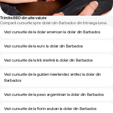
Trimite BBD din alte valute
Compară cursurile spre dolari din Barbados din întreaga lume.
Vezi cursurile de la dolar american la dolar din Barbados
Vezi cursurile de la euro la dolar din Barbados
Vezi cursurile de la liră sterlină la dolar din Barbados
Vezi cursurile de la gulden neerlandez antilez la dolar din
Barbados
Vezi cursurile de la peso argentinian la dolar din Barbados
Vezi cursurile de la florin aruban la dolar din Barbados