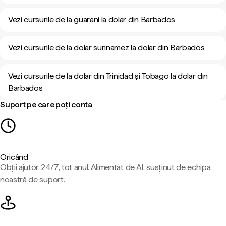
Vezi cursurile de la guarani la dolar din Barbados
Vezi cursurile de la dolar surinamez la dolar din Barbados
Vezi cursurile de la dolar din Trinidad și Tobago la dolar din
Barbados
Suport pe care poți conta
Oricând
Obții ajutor 24/7, tot anul. Alimentat de AI, susținut de echipa
noastră de suport.