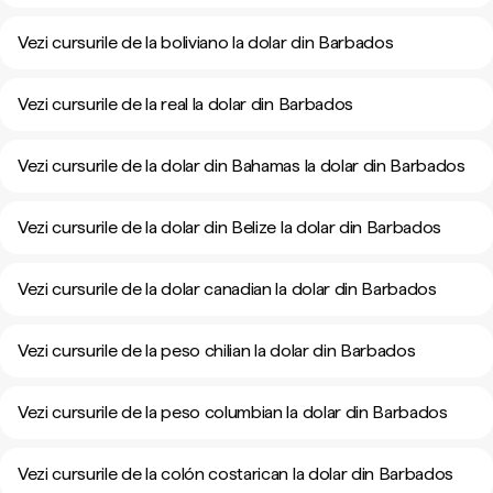
Vezi cursurile de la boliviano la dolar din Barbados
Vezi cursurile de la real la dolar din Barbados
Vezi cursurile de la dolar din Bahamas la dolar din Barbados
Vezi cursurile de la dolar din Belize la dolar din Barbados
Vezi cursurile de la dolar canadian la dolar din Barbados
Vezi cursurile de la peso chilian la dolar din Barbados
Vezi cursurile de la peso columbian la dolar din Barbados
Vezi cursurile de la colón costarican la dolar din Barbados