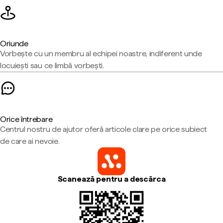
Oriunde
Vorbește cu un membru al echipei noastre, indiferent unde
locuiești sau ce limbă vorbești.
Orice întrebare
Centrul nostru de ajutor oferă articole clare pe orice subiect
de care ai nevoie.
Scanează pentru a descărca