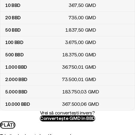
10
BBD
367
,50
GMD
20
BBD
735
,00
GMD
50
BBD
1.837
,50
GMD
100
BBD
3.675
,00
GMD
500
BBD
18.375
,00
GMD
1.000
BBD
36.750
,01
GMD
2.000
BBD
73.500
,01
GMD
5.000
BBD
183.750
,03
GMD
10.000
BBD
367.500
,06
GMD
Vrei să convertești invers?
Convertește GMD în BBD
PLĂȚI