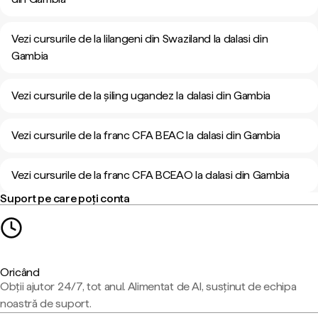
Vezi cursurile de la lilangeni din Swaziland la dalasi din
Gambia
Vezi cursurile de la șiling ugandez la dalasi din Gambia
Vezi cursurile de la franc CFA BEAC la dalasi din Gambia
Vezi cursurile de la franc CFA BCEAO la dalasi din Gambia
Suport pe care poți conta
Oricând
Obții ajutor 24/7, tot anul. Alimentat de AI, susținut de echipa
noastră de suport.