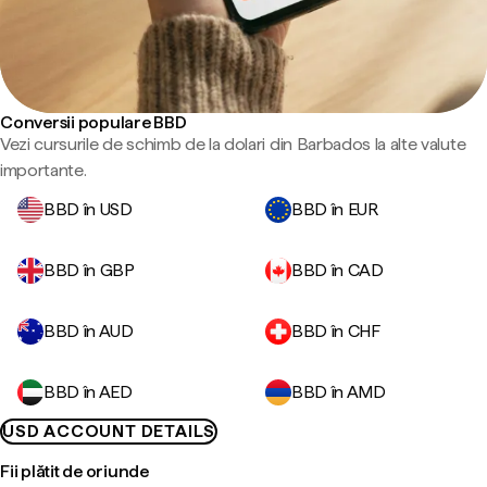
Conversii populare BBD
Vezi cursurile de schimb de la dolari din Barbados la alte valute
importante.
BBD în USD
BBD în EUR
BBD în GBP
BBD în CAD
BBD în AUD
BBD în CHF
BBD în AED
BBD în AMD
USD ACCOUNT DETAILS
Fii plătit de oriunde