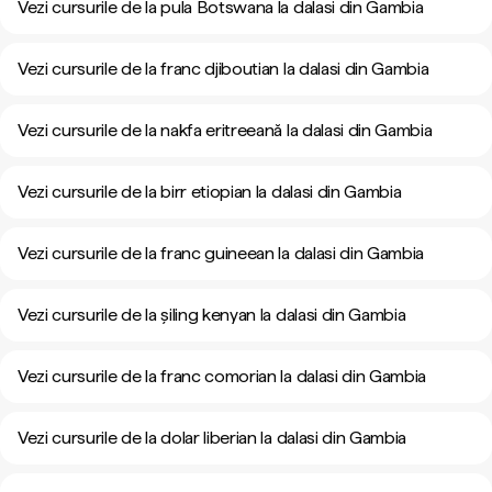
Vezi cursurile de la pula Botswana la dalasi din Gambia
Vezi cursurile de la franc djiboutian la dalasi din Gambia
Vezi cursurile de la nakfa eritreeană la dalasi din Gambia
Vezi cursurile de la birr etiopian la dalasi din Gambia
Vezi cursurile de la franc guineean la dalasi din Gambia
Vezi cursurile de la șiling kenyan la dalasi din Gambia
Vezi cursurile de la franc comorian la dalasi din Gambia
Vezi cursurile de la dolar liberian la dalasi din Gambia