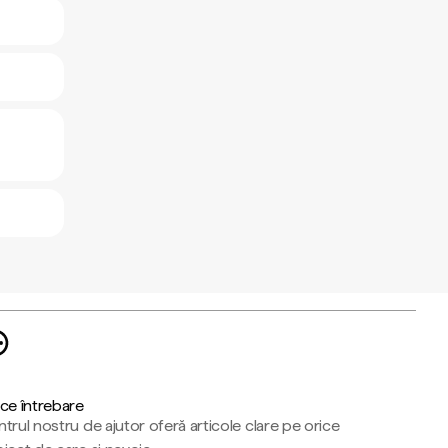
ce întrebare
trul nostru de ajutor oferă articole clare pe orice