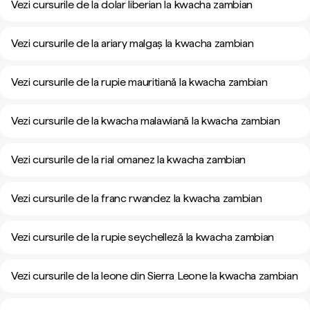
Vezi cursurile de la dolar liberian la kwacha zambian
Vezi cursurile de la ariary malgaș la kwacha zambian
Vezi cursurile de la rupie mauritiană la kwacha zambian
Vezi cursurile de la kwacha malawiană la kwacha zambian
Vezi cursurile de la rial omanez la kwacha zambian
Vezi cursurile de la franc rwandez la kwacha zambian
Vezi cursurile de la rupie seychelleză la kwacha zambian
Vezi cursurile de la leone din Sierra Leone la kwacha zambian