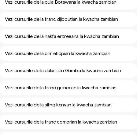
Vezi cursurile de la pula Botswana la kwacha zambian
Vezi cursurile de la franc djiboutian la kwacha zambian
Vezi cursurile de la nakfa eritreeană la kwacha zambian
Vezi cursurile de la birr etiopian la kwacha zambian
Vezi cursurile de la dalasi din Gambia la kwacha zambian
Vezi cursurile de la franc guineean la kwacha zambian
Vezi cursurile de la șiling kenyan la kwacha zambian
Vezi cursurile de la franc comorian la kwacha zambian