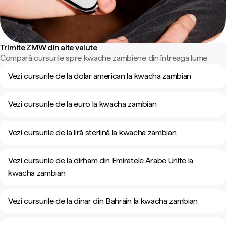
Trimite ZMW din alte valute
Compară cursurile spre kwache zambiene din întreaga lume.
Vezi cursurile de la dolar american la kwacha zambian
Vezi cursurile de la euro la kwacha zambian
Vezi cursurile de la liră sterlină la kwacha zambian
Vezi cursurile de la dirham din Emiratele Arabe Unite la
kwacha zambian
Vezi cursurile de la dinar din Bahrain la kwacha zambian