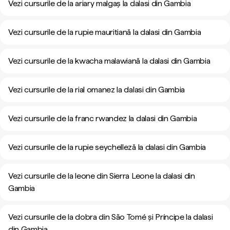
Vezi cursurile de la ariary malgaș la dalasi din Gambia
Vezi cursurile de la rupie mauritiană la dalasi din Gambia
Vezi cursurile de la kwacha malawiană la dalasi din Gambia
Vezi cursurile de la rial omanez la dalasi din Gambia
Vezi cursurile de la franc rwandez la dalasi din Gambia
Vezi cursurile de la rupie seychelleză la dalasi din Gambia
Vezi cursurile de la leone din Sierra Leone la dalasi din
Gambia
Vezi cursurile de la dobra din São Tomé și Príncipe la dalasi
din Gambia