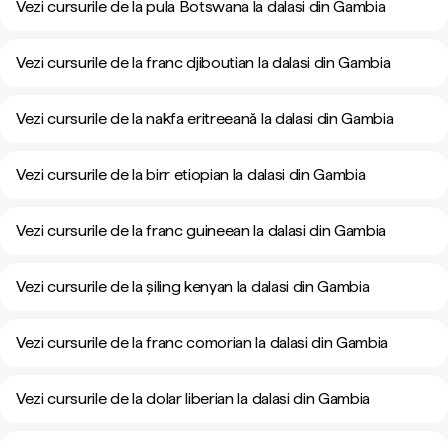
Vezi cursurile de la pula Botswana la dalasi din Gambia
Vezi cursurile de la franc djiboutian la dalasi din Gambia
Vezi cursurile de la nakfa eritreeană la dalasi din Gambia
Vezi cursurile de la birr etiopian la dalasi din Gambia
Vezi cursurile de la franc guineean la dalasi din Gambia
Vezi cursurile de la șiling kenyan la dalasi din Gambia
Vezi cursurile de la franc comorian la dalasi din Gambia
Vezi cursurile de la dolar liberian la dalasi din Gambia