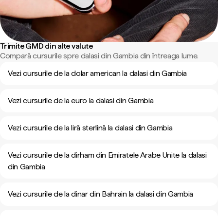
Trimite GMD din alte valute
Compară cursurile spre dalasi din Gambia din întreaga lume.
Vezi cursurile de la dolar american la dalasi din Gambia
Vezi cursurile de la euro la dalasi din Gambia
Vezi cursurile de la liră sterlină la dalasi din Gambia
Vezi cursurile de la dirham din Emiratele Arabe Unite la dalasi
din Gambia
Vezi cursurile de la dinar din Bahrain la dalasi din Gambia