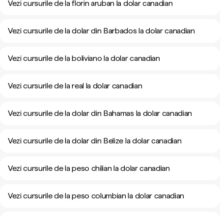
Vezi cursurile de la florin aruban la dolar canadian
Vezi cursurile de la dolar din Barbados la dolar canadian
Vezi cursurile de la boliviano la dolar canadian
Vezi cursurile de la real la dolar canadian
Vezi cursurile de la dolar din Bahamas la dolar canadian
Vezi cursurile de la dolar din Belize la dolar canadian
Vezi cursurile de la peso chilian la dolar canadian
Vezi cursurile de la peso columbian la dolar canadian