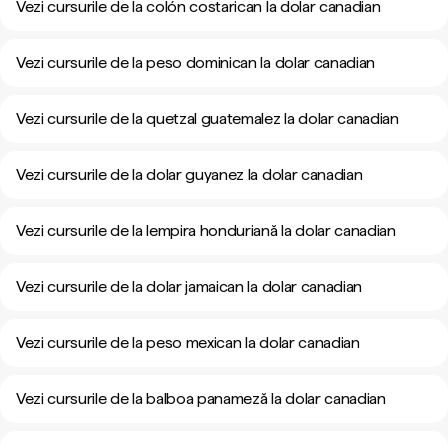
Vezi cursurile de la colón costarican la dolar canadian
Vezi cursurile de la peso dominican la dolar canadian
Vezi cursurile de la quetzal guatemalez la dolar canadian
Vezi cursurile de la dolar guyanez la dolar canadian
Vezi cursurile de la lempira honduriană la dolar canadian
Vezi cursurile de la dolar jamaican la dolar canadian
Vezi cursurile de la peso mexican la dolar canadian
Vezi cursurile de la balboa panameză la dolar canadian