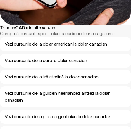
Trimite CAD din alte valute
Compară cursurile spre dolari canadieni din întreaga lume.
Vezi cursurile de la dolar american la dolar canadian
Vezi cursurile de la euro la dolar canadian
Vezi cursurile de la liră sterlină la dolar canadian
Vezi cursurile de la gulden neerlandez antilez la dolar
canadian
Vezi cursurile de la peso argentinian la dolar canadian