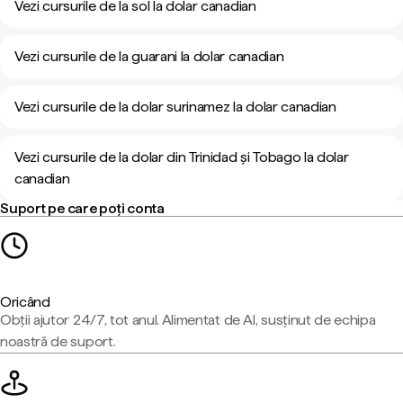
Vezi cursurile de la sol la dolar canadian
Vezi cursurile de la guarani la dolar canadian
Vezi cursurile de la dolar surinamez la dolar canadian
Vezi cursurile de la dolar din Trinidad și Tobago la dolar
canadian
Suport pe care poți conta
Oricând
Obții ajutor 24/7, tot anul. Alimentat de AI, susținut de echipa
noastră de suport.