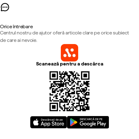
Orice întrebare
Centrul nostru de ajutor oferă articole clare pe orice subiect
de care ai nevoie.
Scanează pentru a descărca