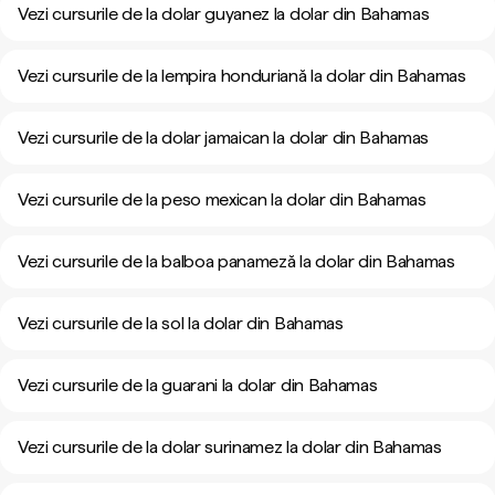
Vezi cursurile de la dolar guyanez la dolar din Bahamas
Vezi cursurile de la lempira honduriană la dolar din Bahamas
Vezi cursurile de la dolar jamaican la dolar din Bahamas
Vezi cursurile de la peso mexican la dolar din Bahamas
Vezi cursurile de la balboa panameză la dolar din Bahamas
Vezi cursurile de la sol la dolar din Bahamas
Vezi cursurile de la guarani la dolar din Bahamas
Vezi cursurile de la dolar surinamez la dolar din Bahamas