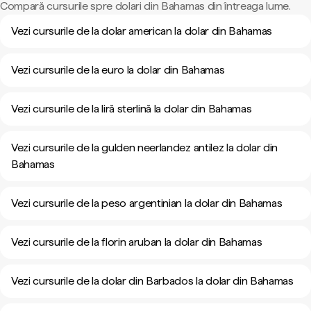
Compară cursurile spre dolari din Bahamas din întreaga lume.
Vezi cursurile de la dolar american la dolar din Bahamas
Vezi cursurile de la euro la dolar din Bahamas
Vezi cursurile de la liră sterlină la dolar din Bahamas
Vezi cursurile de la gulden neerlandez antilez la dolar din
Bahamas
Vezi cursurile de la peso argentinian la dolar din Bahamas
Vezi cursurile de la florin aruban la dolar din Bahamas
Vezi cursurile de la dolar din Barbados la dolar din Bahamas