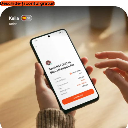
Deschide-ți contul gratuit