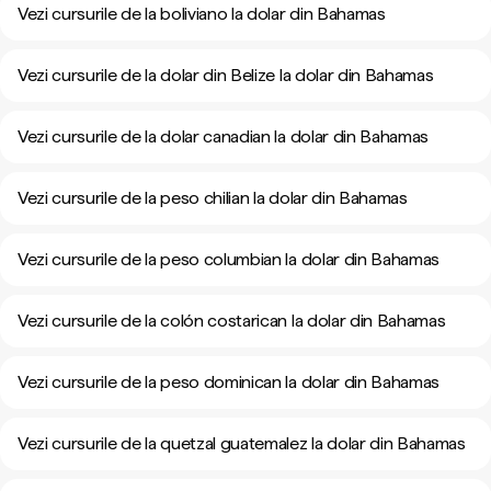
Vezi cursurile de la boliviano la dolar din Bahamas
Vezi cursurile de la dolar din Belize la dolar din Bahamas
Vezi cursurile de la dolar canadian la dolar din Bahamas
Vezi cursurile de la peso chilian la dolar din Bahamas
Vezi cursurile de la peso columbian la dolar din Bahamas
Vezi cursurile de la colón costarican la dolar din Bahamas
Vezi cursurile de la peso dominican la dolar din Bahamas
Vezi cursurile de la quetzal guatemalez la dolar din Bahamas