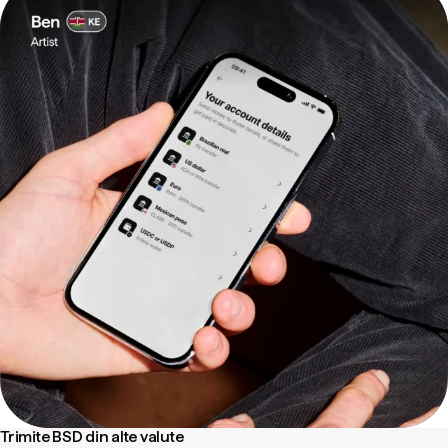
Trimite BSD din alte valute