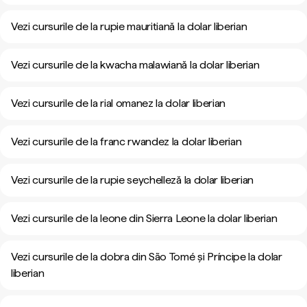
Vezi cursurile de la rupie mauritiană la dolar liberian
Vezi cursurile de la kwacha malawiană la dolar liberian
Vezi cursurile de la rial omanez la dolar liberian
Vezi cursurile de la franc rwandez la dolar liberian
Vezi cursurile de la rupie seychelleză la dolar liberian
Vezi cursurile de la leone din Sierra Leone la dolar liberian
Vezi cursurile de la dobra din São Tomé și Príncipe la dolar
liberian