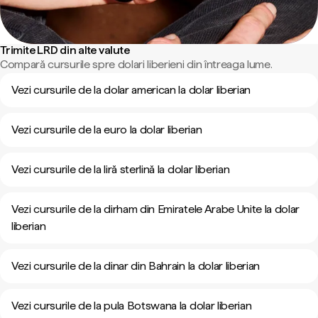
Trimite LRD din alte valute
Compară cursurile spre dolari liberieni din întreaga lume.
Vezi cursurile de la dolar american la dolar liberian
Vezi cursurile de la euro la dolar liberian
Vezi cursurile de la liră sterlină la dolar liberian
Vezi cursurile de la dirham din Emiratele Arabe Unite la dolar
liberian
Vezi cursurile de la dinar din Bahrain la dolar liberian
Vezi cursurile de la pula Botswana la dolar liberian