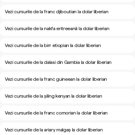
Vezi cursurile de la franc djiboutian la dolar liberian
Vezi cursurile de la nakfa eritreeană la dolar liberian
Vezi cursurile de la birr etiopian la dolar liberian
Vezi cursurile de la dalasi din Gambia la dolar liberian
Vezi cursurile de la franc guineean la dolar liberian
Vezi cursurile de la șiling kenyan la dolar liberian
Vezi cursurile de la franc comorian la dolar liberian
Vezi cursurile de la ariary malgaș la dolar liberian