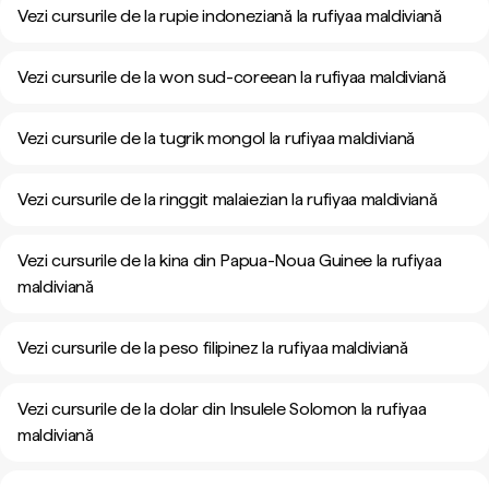
Vezi cursurile de la rupie indoneziană la rufiyaa maldiviană
Vezi cursurile de la won sud-coreean la rufiyaa maldiviană
Vezi cursurile de la tugrik mongol la rufiyaa maldiviană
Vezi cursurile de la ringgit malaiezian la rufiyaa maldiviană
Vezi cursurile de la kina din Papua-Noua Guinee la rufiyaa
maldiviană
Vezi cursurile de la peso filipinez la rufiyaa maldiviană
Vezi cursurile de la dolar din Insulele Solomon la rufiyaa
maldiviană