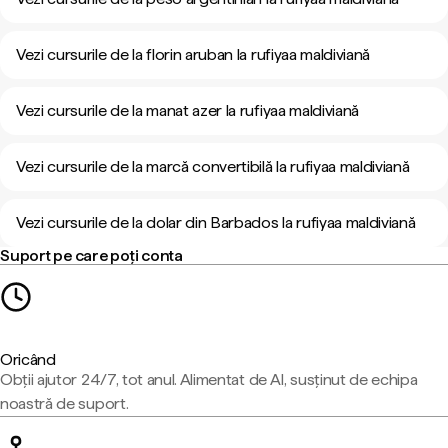
Vezi cursurile de la florin aruban la rufiyaa maldiviană
Vezi cursurile de la manat azer la rufiyaa maldiviană
Vezi cursurile de la marcă convertibilă la rufiyaa maldiviană
Vezi cursurile de la dolar din Barbados la rufiyaa maldiviană
Suport pe care poți conta
Oricând
Obții ajutor 24/7, tot anul. Alimentat de AI, susținut de echipa
noastră de suport.