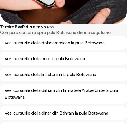
Trimite BWP din alte valute
Compară cursurile spre pula Botswana din întreaga lume.
Vezi cursurile de la dolar american la pula Botswana
Vezi cursurile de la euro la pula Botswana
Vezi cursurile de la liră sterlină la pula Botswana
Vezi cursurile de la dirham din Emiratele Arabe Unite la pula
Botswana
Vezi cursurile de la dinar din Bahrain la pula Botswana