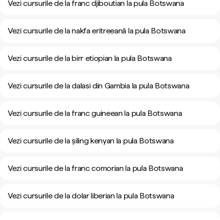
Vezi cursurile de la franc djiboutian la pula Botswana
Vezi cursurile de la nakfa eritreeană la pula Botswana
Vezi cursurile de la birr etiopian la pula Botswana
Vezi cursurile de la dalasi din Gambia la pula Botswana
Vezi cursurile de la franc guineean la pula Botswana
Vezi cursurile de la șiling kenyan la pula Botswana
Vezi cursurile de la franc comorian la pula Botswana
Vezi cursurile de la dolar liberian la pula Botswana