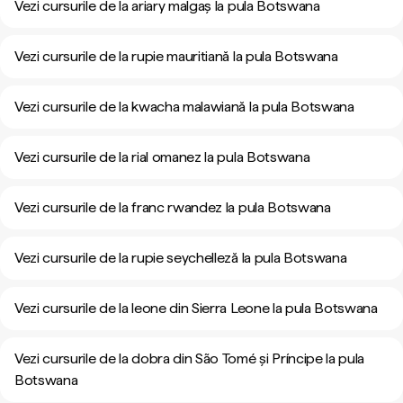
Vezi cursurile de la ariary malgaș la pula Botswana
Vezi cursurile de la rupie mauritiană la pula Botswana
Vezi cursurile de la kwacha malawiană la pula Botswana
Vezi cursurile de la rial omanez la pula Botswana
Vezi cursurile de la franc rwandez la pula Botswana
Vezi cursurile de la rupie seychelleză la pula Botswana
Vezi cursurile de la leone din Sierra Leone la pula Botswana
Vezi cursurile de la dobra din São Tomé și Príncipe la pula
Botswana