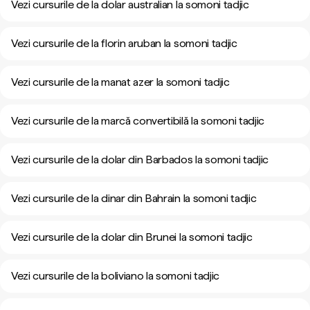
Vezi cursurile de la dolar australian la somoni tadjic
Vezi cursurile de la florin aruban la somoni tadjic
Vezi cursurile de la manat azer la somoni tadjic
Vezi cursurile de la marcă convertibilă la somoni tadjic
Vezi cursurile de la dolar din Barbados la somoni tadjic
Vezi cursurile de la dinar din Bahrain la somoni tadjic
Vezi cursurile de la dolar din Brunei la somoni tadjic
Vezi cursurile de la boliviano la somoni tadjic