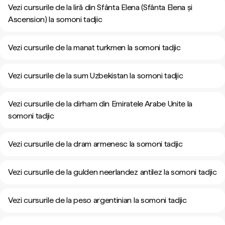
Vezi cursurile de la liră din Sfânta Elena (Sfânta Elena și
Ascension) la somoni tadjic
Vezi cursurile de la manat turkmen la somoni tadjic
Vezi cursurile de la sum Uzbekistan la somoni tadjic
Vezi cursurile de la dirham din Emiratele Arabe Unite la
somoni tadjic
Vezi cursurile de la dram armenesc la somoni tadjic
Vezi cursurile de la gulden neerlandez antilez la somoni tadjic
Vezi cursurile de la peso argentinian la somoni tadjic