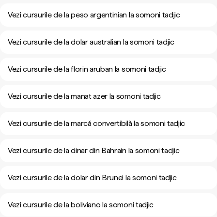
Vezi cursurile de la peso argentinian la somoni tadjic
Vezi cursurile de la dolar australian la somoni tadjic
Vezi cursurile de la florin aruban la somoni tadjic
Vezi cursurile de la manat azer la somoni tadjic
Vezi cursurile de la marcă convertibilă la somoni tadjic
Vezi cursurile de la dinar din Bahrain la somoni tadjic
Vezi cursurile de la dolar din Brunei la somoni tadjic
Vezi cursurile de la boliviano la somoni tadjic