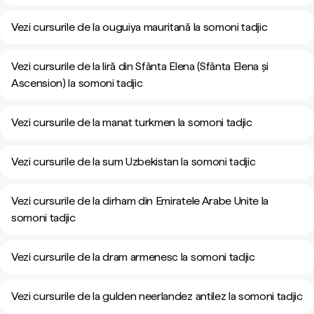
Vezi cursurile de la ouguiya mauritană la somoni tadjic
Vezi cursurile de la liră din Sfânta Elena (Sfânta Elena și
Ascension) la somoni tadjic
Vezi cursurile de la manat turkmen la somoni tadjic
Vezi cursurile de la sum Uzbekistan la somoni tadjic
Vezi cursurile de la dirham din Emiratele Arabe Unite la
somoni tadjic
Vezi cursurile de la dram armenesc la somoni tadjic
Vezi cursurile de la gulden neerlandez antilez la somoni tadjic