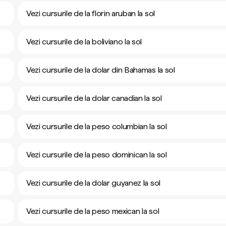
Vezi cursurile de la florin aruban la sol
Vezi cursurile de la boliviano la sol
Vezi cursurile de la dolar din Bahamas la sol
Vezi cursurile de la dolar canadian la sol
Vezi cursurile de la peso columbian la sol
Vezi cursurile de la peso dominican la sol
Vezi cursurile de la dolar guyanez la sol
Vezi cursurile de la peso mexican la sol