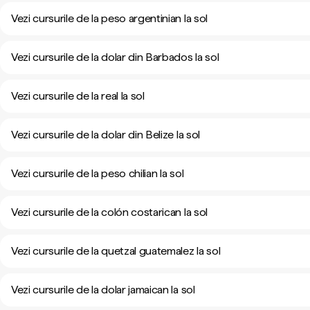
Vezi cursurile de la peso argentinian la sol
Vezi cursurile de la dolar din Barbados la sol
Vezi cursurile de la real la sol
Vezi cursurile de la dolar din Belize la sol
Vezi cursurile de la peso chilian la sol
Vezi cursurile de la colón costarican la sol
Vezi cursurile de la quetzal guatemalez la sol
Vezi cursurile de la dolar jamaican la sol