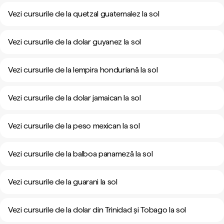
Vezi cursurile de la quetzal guatemalez la sol
Vezi cursurile de la dolar guyanez la sol
Vezi cursurile de la lempira honduriană la sol
Vezi cursurile de la dolar jamaican la sol
Vezi cursurile de la peso mexican la sol
Vezi cursurile de la balboa panameză la sol
Vezi cursurile de la guarani la sol
Vezi cursurile de la dolar din Trinidad și Tobago la sol