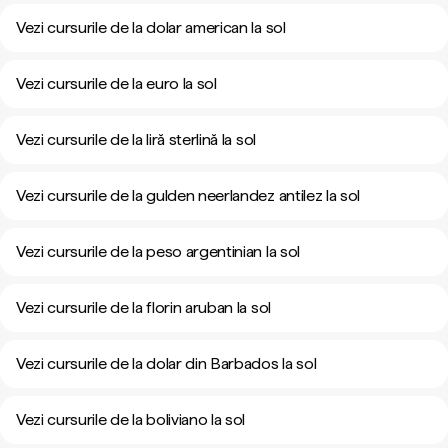
Vezi cursurile de la dolar american la sol
Vezi cursurile de la euro la sol
Vezi cursurile de la liră sterlină la sol
Vezi cursurile de la gulden neerlandez antilez la sol
Vezi cursurile de la peso argentinian la sol
Vezi cursurile de la florin aruban la sol
Vezi cursurile de la dolar din Barbados la sol
Vezi cursurile de la boliviano la sol