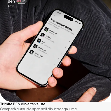
Trimite PEN din alte valute
Compară cursurile spre soli din întreaga lume.