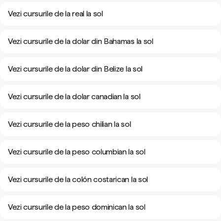
Vezi cursurile de la real la sol
Vezi cursurile de la dolar din Bahamas la sol
Vezi cursurile de la dolar din Belize la sol
Vezi cursurile de la dolar canadian la sol
Vezi cursurile de la peso chilian la sol
Vezi cursurile de la peso columbian la sol
Vezi cursurile de la colón costarican la sol
Vezi cursurile de la peso dominican la sol