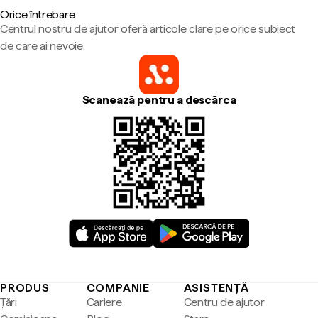
Orice întrebare
Centrul nostru de ajutor oferă articole clare pe orice subiect
de care ai nevoie.
Scanează pentru a descărca
PRODUS
COMPANIE
ASISTENȚĂ
Țări
Cariere
Centru de ajutor