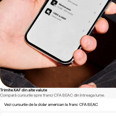
Trimite XAF din alte valute
Compară cursurile spre franci CFA BEAC din întreaga lume.
Vezi cursurile de la dolar american la franc CFA BEAC