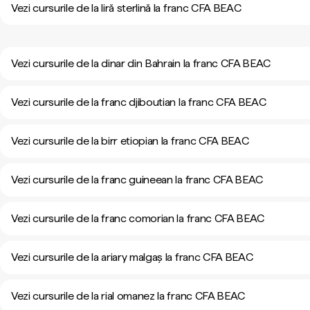
Vezi cursurile de la liră sterlină la franc CFA BEAC
Vezi cursurile de la dinar din Bahrain la franc CFA BEAC
Vezi cursurile de la franc djiboutian la franc CFA BEAC
Vezi cursurile de la birr etiopian la franc CFA BEAC
Vezi cursurile de la franc guineean la franc CFA BEAC
Vezi cursurile de la franc comorian la franc CFA BEAC
Vezi cursurile de la ariary malgaș la franc CFA BEAC
Vezi cursurile de la rial omanez la franc CFA BEAC