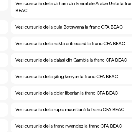
Vezi cursurile de la dirham din Emiratele Arabe Unite la fr
BEAC
Vezi cursurile de la pula Botswana la franc CFA BEAC
Vezi cursurile de la nakfa eritreeană la franc CFA BEAC
Vezi cursurile de la dalasi din Gambia la franc CFA BEAC
Vezi cursurile de la șiling kenyan la franc CFA BEAC
Vezi cursurile de la dolar liberian la franc CFA BEAC
Vezi cursurile de la rupie mauritiană la franc CFA BEAC
Vezi cursurile de la franc rwandez la franc CFA BEAC