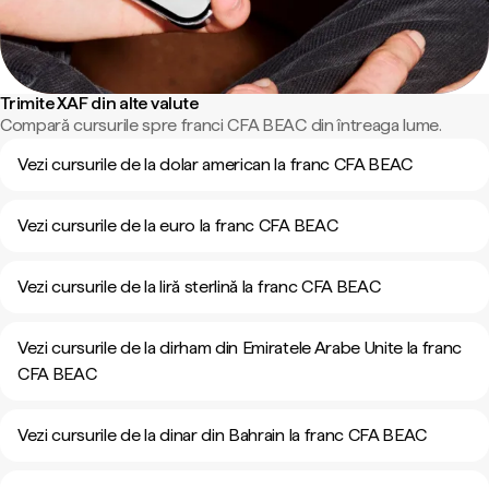
Trimite XAF din alte valute
Compară cursurile spre franci CFA BEAC din întreaga lume.
Vezi cursurile de la dolar american la franc CFA BEAC
Vezi cursurile de la euro la franc CFA BEAC
Vezi cursurile de la liră sterlină la franc CFA BEAC
Vezi cursurile de la dirham din Emiratele Arabe Unite la franc
CFA BEAC
Vezi cursurile de la dinar din Bahrain la franc CFA BEAC