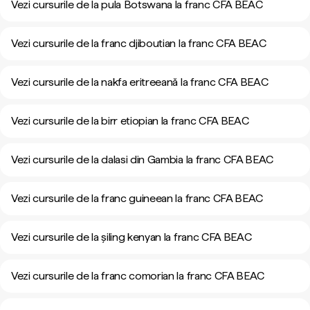
Vezi cursurile de la pula Botswana la franc CFA BEAC
Vezi cursurile de la franc djiboutian la franc CFA BEAC
Vezi cursurile de la nakfa eritreeană la franc CFA BEAC
Vezi cursurile de la birr etiopian la franc CFA BEAC
Vezi cursurile de la dalasi din Gambia la franc CFA BEAC
Vezi cursurile de la franc guineean la franc CFA BEAC
Vezi cursurile de la șiling kenyan la franc CFA BEAC
Vezi cursurile de la franc comorian la franc CFA BEAC