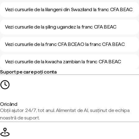
Vezi cursurile de la lilangeni din Swaziland la franc CFA BEAC
Vezi cursurile de la șiling ugandez la franc CFA BEAC
Vezi cursurile de la franc CFA BCEAO la franc CFA BEAC
Vezi cursurile de la kwacha zambian la franc CFA BEAC
Suport pe care poți conta
Oricând
Obții ajutor 24/7, tot anul. Alimentat de AI, susținut de echipa
noastră de suport.