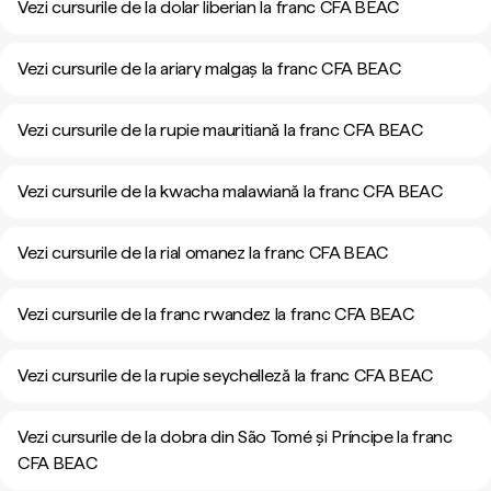
Vezi cursurile de la dolar liberian la franc CFA BEAC
Vezi cursurile de la ariary malgaș la franc CFA BEAC
Vezi cursurile de la rupie mauritiană la franc CFA BEAC
Vezi cursurile de la kwacha malawiană la franc CFA BEAC
Vezi cursurile de la rial omanez la franc CFA BEAC
Vezi cursurile de la franc rwandez la franc CFA BEAC
Vezi cursurile de la rupie seychelleză la franc CFA BEAC
Vezi cursurile de la dobra din São Tomé și Príncipe la franc
CFA BEAC