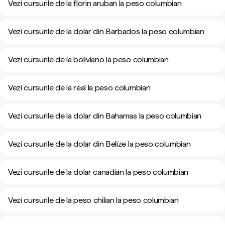
Vezi cursurile de la florin aruban la peso columbian
Vezi cursurile de la dolar din Barbados la peso columbian
Vezi cursurile de la boliviano la peso columbian
Vezi cursurile de la real la peso columbian
Vezi cursurile de la dolar din Bahamas la peso columbian
Vezi cursurile de la dolar din Belize la peso columbian
Vezi cursurile de la dolar canadian la peso columbian
Vezi cursurile de la peso chilian la peso columbian