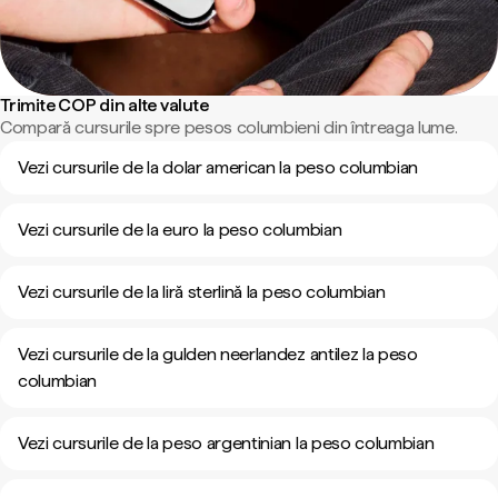
Trimite COP din alte valute
Compară cursurile spre pesos columbieni din întreaga lume.
Vezi cursurile de la dolar american la peso columbian
Vezi cursurile de la euro la peso columbian
Vezi cursurile de la liră sterlină la peso columbian
Vezi cursurile de la gulden neerlandez antilez la peso
columbian
Vezi cursurile de la peso argentinian la peso columbian