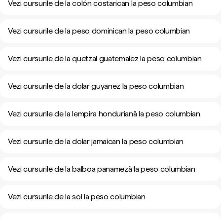
Vezi cursurile de la colón costarican la peso columbian
Vezi cursurile de la peso dominican la peso columbian
Vezi cursurile de la quetzal guatemalez la peso columbian
Vezi cursurile de la dolar guyanez la peso columbian
Vezi cursurile de la lempira honduriană la peso columbian
Vezi cursurile de la dolar jamaican la peso columbian
Vezi cursurile de la balboa panameză la peso columbian
Vezi cursurile de la sol la peso columbian