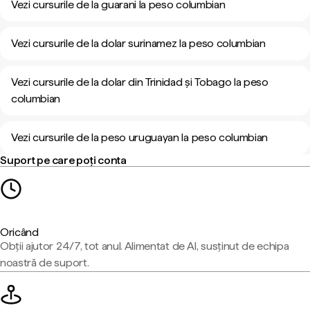
Vezi cursurile de la guarani la peso columbian
Vezi cursurile de la dolar surinamez la peso columbian
Vezi cursurile de la dolar din Trinidad și Tobago la peso
columbian
Vezi cursurile de la peso uruguayan la peso columbian
Suport pe care poți conta
Oricând
Obții ajutor 24/7, tot anul. Alimentat de AI, susținut de echipa
noastră de suport.