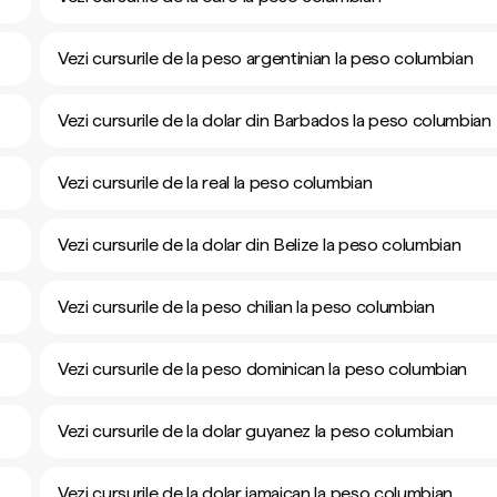
Vezi cursurile de la peso argentinian la peso columbian
Vezi cursurile de la dolar din Barbados la peso columbian
Vezi cursurile de la real la peso columbian
Vezi cursurile de la dolar din Belize la peso columbian
Vezi cursurile de la peso chilian la peso columbian
Vezi cursurile de la peso dominican la peso columbian
Vezi cursurile de la dolar guyanez la peso columbian
Vezi cursurile de la dolar jamaican la peso columbian