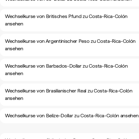
Wechselkurse von Britisches Pfund zu Costa-Rica-Colón
ansehen
Wechselkurse von Argentinischer Peso zu Costa-Rica-Colón
ansehen
Wechselkurse von Barbados-Dollar zu Costa-Rica-Colón
ansehen
Wechselkurse von Brasilianischer Real zu Costa-Rica-Colón
ansehen
Wechselkurse von Belize-Dollar zu Costa-Rica-Colón ansehen