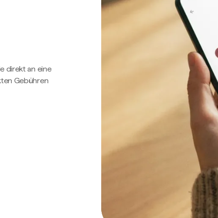
e direkt an eine
ckten Gebühren