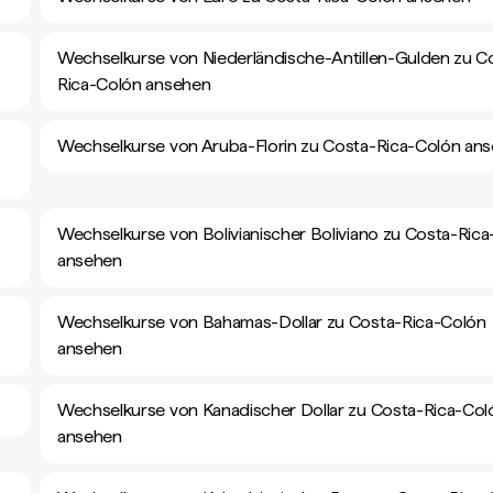
Wechselkurse von Niederländische-Antillen-Gulden zu C
Rica-Colón ansehen
Wechselkurse von Aruba-Florin zu Costa-Rica-Colón an
Wechselkurse von Bolivianischer Boliviano zu Costa-Ric
ansehen
Wechselkurse von Bahamas-Dollar zu Costa-Rica-Colón
ansehen
Wechselkurse von Kanadischer Dollar zu Costa-Rica-Col
ansehen