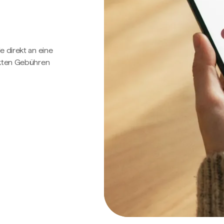
e direkt an eine
ckten Gebühren