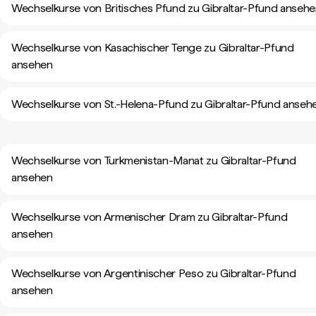
Wechselkurse von Britisches Pfund zu Gibraltar-Pfund anseh
Wechselkurse von Kasachischer Tenge zu Gibraltar-Pfund
ansehen
Wechselkurse von St.-Helena-Pfund zu Gibraltar-Pfund anseh
Wechselkurse von Turkmenistan-Manat zu Gibraltar-Pfund
ansehen
Wechselkurse von Armenischer Dram zu Gibraltar-Pfund
ansehen
Wechselkurse von Argentinischer Peso zu Gibraltar-Pfund
ansehen