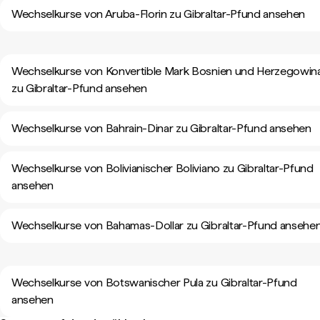
Wechselkurse von Aruba-Florin zu Gibraltar-Pfund ansehen
Wechselkurse von Konvertible Mark Bosnien und Herzegowin
zu Gibraltar-Pfund ansehen
Wechselkurse von Bahrain-Dinar zu Gibraltar-Pfund ansehen
Wechselkurse von Bolivianischer Boliviano zu Gibraltar-Pfund
ansehen
Wechselkurse von Bahamas-Dollar zu Gibraltar-Pfund ansehe
Wechselkurse von Botswanischer Pula zu Gibraltar-Pfund
ansehen