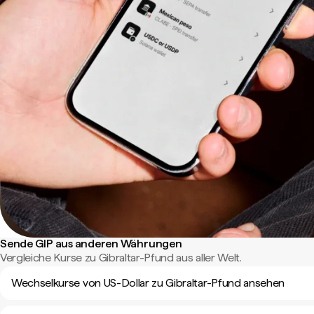
Sende GIP aus anderen Währungen
Vergleiche Kurse zu Gibraltar-Pfund aus aller Welt.
Wechselkurse von US-Dollar zu Gibraltar-Pfund ansehen