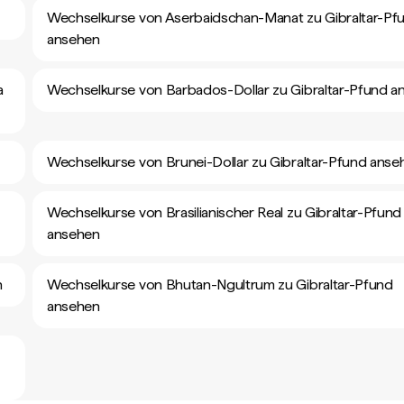
Wechselkurse von Aserbaidschan-Manat zu Gibraltar-Pf
ansehen
a
Wechselkurse von Barbados-Dollar zu Gibraltar-Pfund a
Wechselkurse von Brunei-Dollar zu Gibraltar-Pfund anse
Wechselkurse von Brasilianischer Real zu Gibraltar-Pfund
ansehen
n
Wechselkurse von Bhutan-Ngultrum zu Gibraltar-Pfund
ansehen