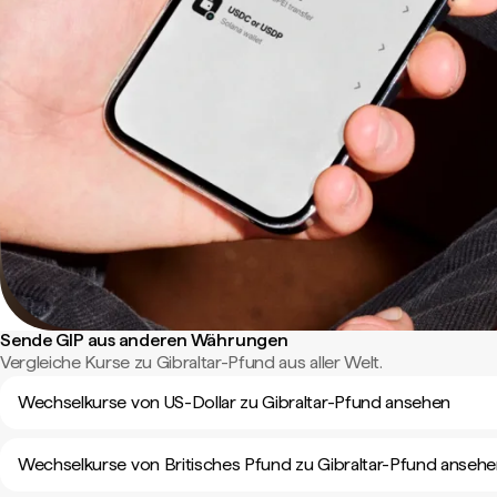
Sende GIP aus anderen Währungen
Vergleiche Kurse zu Gibraltar-Pfund aus aller Welt.
Wechselkurse von US-Dollar zu Gibraltar-Pfund ansehen
Wechselkurse von Britisches Pfund zu Gibraltar-Pfund anseh