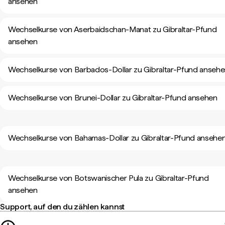
ansehen
Wechselkurse von Aserbaidschan-Manat zu Gibraltar-Pfund
ansehen
Wechselkurse von Barbados-Dollar zu Gibraltar-Pfund anseh
Wechselkurse von Brunei-Dollar zu Gibraltar-Pfund ansehen
Wechselkurse von Bahamas-Dollar zu Gibraltar-Pfund ansehe
Wechselkurse von Botswanischer Pula zu Gibraltar-Pfund
ansehen
Support, auf den du zählen kannst