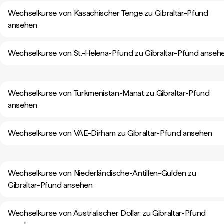
Wechselkurse von Kasachischer Tenge zu Gibraltar-Pfund
ansehen
Wechselkurse von St.-Helena-Pfund zu Gibraltar-Pfund anseh
Wechselkurse von Turkmenistan-Manat zu Gibraltar-Pfund
ansehen
Wechselkurse von VAE-Dirham zu Gibraltar-Pfund ansehen
Wechselkurse von Niederländische-Antillen-Gulden zu
Gibraltar-Pfund ansehen
Wechselkurse von Australischer Dollar zu Gibraltar-Pfund