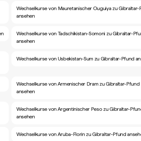
Wechselkurse von Mauretanischer Ouguiya zu Gibraltar-
ansehen
en
Wechselkurse von Tadschikistan-Somoni zu Gibraltar-Pf
ansehen
Wechselkurse von Usbekistan-Sum zu Gibraltar-Pfund a
Wechselkurse von Armenischer Dram zu Gibraltar-Pfund
ansehen
Wechselkurse von Argentinischer Peso zu Gibraltar-Pfu
ansehen
Wechselkurse von Aruba-Florin zu Gibraltar-Pfund anse