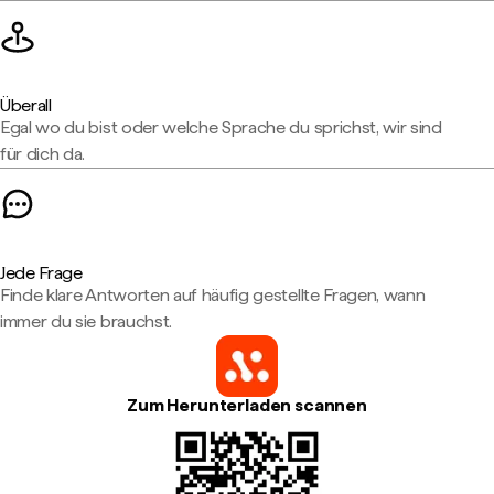
Überall
Egal wo du bist oder welche Sprache du sprichst, wir sind
für dich da.
Jede Frage
Finde klare Antworten auf häufig gestellte Fragen, wann
immer du sie brauchst.
Zum Herunterladen scannen