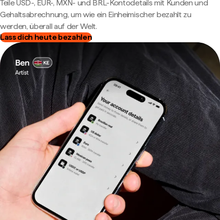
Teile USD-, EUR-, MXN- und BRL-Kontodetails mit Kunden und
Gehaltsabrechnung, um wie ein Einheimischer bezahlt zu
werden, überall auf der Welt.
Lass dich heute bezahlen