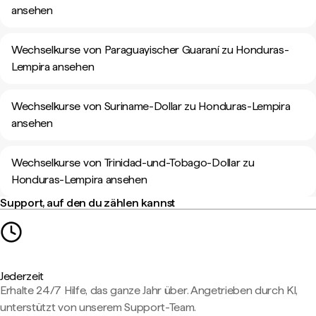
ansehen
Wechselkurse von Paraguayischer Guaraní zu Honduras-
Lempira ansehen
Wechselkurse von Suriname-Dollar zu Honduras-Lempira
ansehen
Wechselkurse von Trinidad-und-Tobago-Dollar zu
Honduras-Lempira ansehen
Support, auf den du zählen kannst
Jederzeit
Erhalte 24/7 Hilfe, das ganze Jahr über. Angetrieben durch KI,
unterstützt von unserem Support-Team.