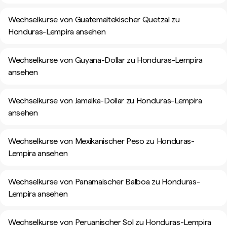
Wechselkurse von Guatemaltekischer Quetzal zu
Honduras-Lempira ansehen
Wechselkurse von Guyana-Dollar zu Honduras-Lempira
ansehen
Wechselkurse von Jamaika-Dollar zu Honduras-Lempira
ansehen
Wechselkurse von Mexikanischer Peso zu Honduras-
Lempira ansehen
Wechselkurse von Panamaischer Balboa zu Honduras-
Lempira ansehen
Wechselkurse von Peruanischer Sol zu Honduras-Lempira