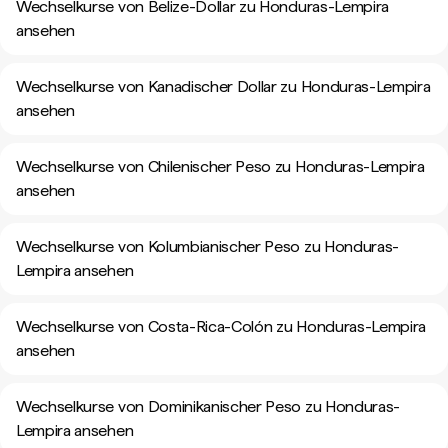
Wechselkurse von Belize-Dollar zu Honduras-Lempira
ansehen
Wechselkurse von Kanadischer Dollar zu Honduras-Lempira
ansehen
Wechselkurse von Chilenischer Peso zu Honduras-Lempira
ansehen
Wechselkurse von Kolumbianischer Peso zu Honduras-
Lempira ansehen
Wechselkurse von Costa-Rica-Colón zu Honduras-Lempira
ansehen
Wechselkurse von Dominikanischer Peso zu Honduras-
Lempira ansehen