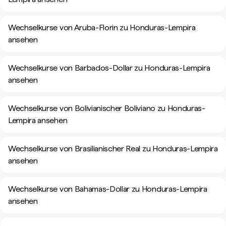
Wechselkurse von Aruba-Florin zu Honduras-Lempira
ansehen
Wechselkurse von Barbados-Dollar zu Honduras-Lempira
ansehen
Wechselkurse von Bolivianischer Boliviano zu Honduras-
Lempira ansehen
Wechselkurse von Brasilianischer Real zu Honduras-Lempira
ansehen
Wechselkurse von Bahamas-Dollar zu Honduras-Lempira
ansehen