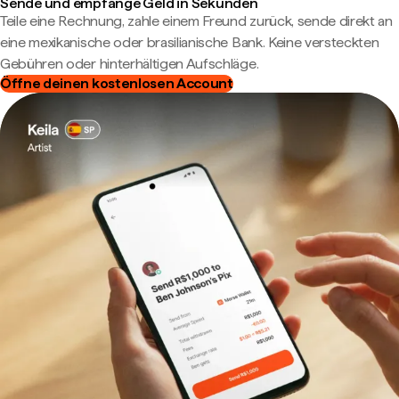
Sende und empfange Geld in Sekunden
Teile eine Rechnung, zahle einem Freund zurück, sende direkt an
eine mexikanische oder brasilianische Bank. Keine versteckten
Gebühren oder hinterhältigen Aufschläge.
Öffne deinen kostenlosen Account