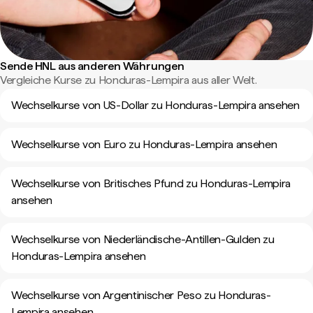
Sende HNL aus anderen Währungen
Vergleiche Kurse zu Honduras-Lempira aus aller Welt.
Wechselkurse von US-Dollar zu Honduras-Lempira ansehen
Wechselkurse von Euro zu Honduras-Lempira ansehen
Wechselkurse von Britisches Pfund zu Honduras-Lempira
ansehen
Wechselkurse von Niederländische-Antillen-Gulden zu
Honduras-Lempira ansehen
Wechselkurse von Argentinischer Peso zu Honduras-
Lempira ansehen