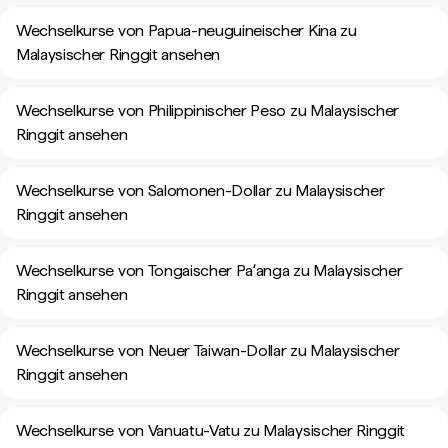
Wechselkurse von Papua-neuguineischer Kina zu
Malaysischer Ringgit ansehen
Wechselkurse von Philippinischer Peso zu Malaysischer
Ringgit ansehen
Wechselkurse von Salomonen-Dollar zu Malaysischer
Ringgit ansehen
Wechselkurse von Tongaischer Paʻanga zu Malaysischer
Ringgit ansehen
Wechselkurse von Neuer Taiwan-Dollar zu Malaysischer
Ringgit ansehen
Wechselkurse von Vanuatu-Vatu zu Malaysischer Ringgit