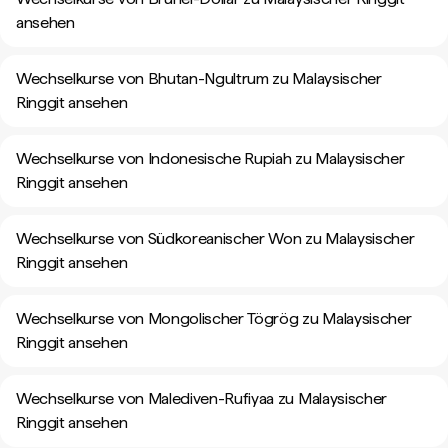
ansehen
Wechselkurse von Bhutan-Ngultrum zu Malaysischer
Ringgit ansehen
Wechselkurse von Indonesische Rupiah zu Malaysischer
Ringgit ansehen
Wechselkurse von Südkoreanischer Won zu Malaysischer
Ringgit ansehen
Wechselkurse von Mongolischer Tögrög zu Malaysischer
Ringgit ansehen
Wechselkurse von Malediven-Rufiyaa zu Malaysischer
Ringgit ansehen