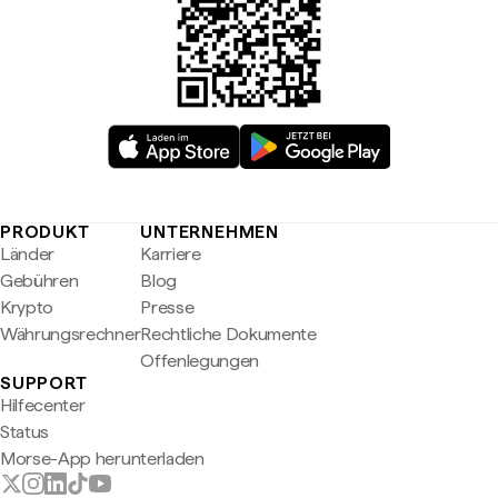
PRODUKT
UNTERNEHMEN
Länder
Karriere
Gebühren
Blog
Krypto
Presse
Währungsrechner
Rechtliche Dokumente
Offenlegungen
SUPPORT
Hilfecenter
Status
Morse-App herunterladen