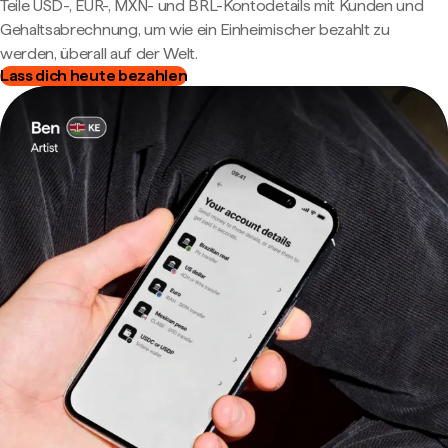
Teile USD-, EUR-, MXN- und BRL-Kontodetails mit Kunden und
Gehaltsabrechnung, um wie ein Einheimischer bezahlt zu
werden, überall auf der Welt.
Lass dich heute bezahlen