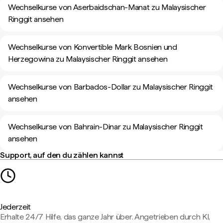
Wechselkurse von Aserbaidschan-Manat zu Malaysischer
Ringgit ansehen
Wechselkurse von Konvertible Mark Bosnien und
Herzegowina zu Malaysischer Ringgit ansehen
Wechselkurse von Barbados-Dollar zu Malaysischer Ringgit
ansehen
Wechselkurse von Bahrain-Dinar zu Malaysischer Ringgit
ansehen
Support, auf den du zählen kannst
Jederzeit
Erhalte 24/7 Hilfe, das ganze Jahr über. Angetrieben durch KI,