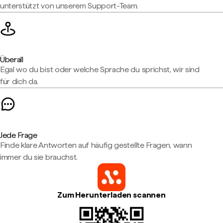
unterstützt von unserem Support-Team.
Überall
Egal wo du bist oder welche Sprache du sprichst, wir sind
für dich da.
Jede Frage
Finde klare Antworten auf häufig gestellte Fragen, wann
immer du sie brauchst.
Zum Herunterladen scannen