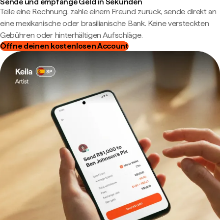
Sende und empfange Geld in Sekunden
Teile eine Rechnung, zahle einem Freund zurück, sende direkt an
eine mexikanische oder brasilianische Bank. Keine versteckten
Gebühren oder hinterhältigen Aufschläge.
Öffne deinen kostenlosen Account