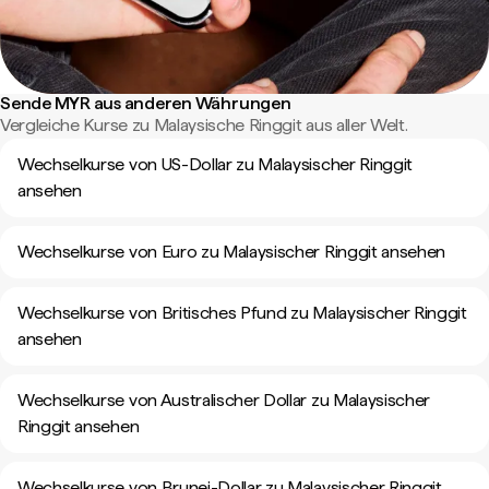
Sende MYR aus anderen Währungen
Vergleiche Kurse zu Malaysische Ringgit aus aller Welt.
Wechselkurse von US-Dollar zu Malaysischer Ringgit
ansehen
Wechselkurse von Euro zu Malaysischer Ringgit ansehen
Wechselkurse von Britisches Pfund zu Malaysischer Ringgit
ansehen
Wechselkurse von Australischer Dollar zu Malaysischer
Ringgit ansehen
Wechselkurse von Brunei-Dollar zu Malaysischer Ringgit