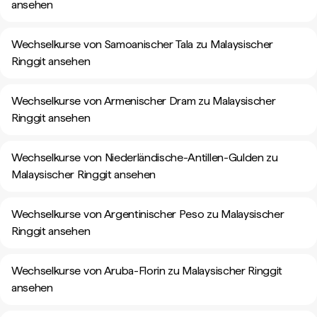
ansehen
Wechselkurse von Samoanischer Tala zu Malaysischer
Ringgit ansehen
Wechselkurse von Armenischer Dram zu Malaysischer
Ringgit ansehen
Wechselkurse von Niederländische-Antillen-Gulden zu
Malaysischer Ringgit ansehen
Wechselkurse von Argentinischer Peso zu Malaysischer
Ringgit ansehen
Wechselkurse von Aruba-Florin zu Malaysischer Ringgit
ansehen