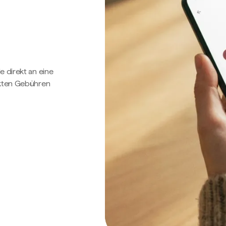
e direkt an eine
ckten Gebühren