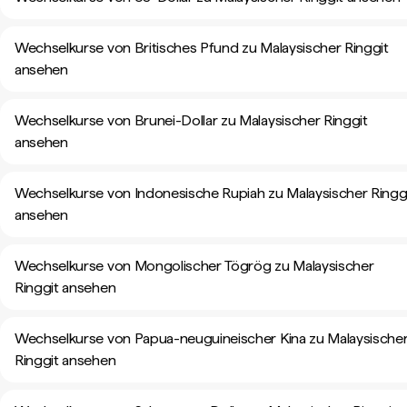
Wechselkurse von Britisches Pfund zu Malaysischer Ringgit
ansehen
Wechselkurse von Brunei-Dollar zu Malaysischer Ringgit
ansehen
Wechselkurse von Indonesische Rupiah zu Malaysischer Ringg
ansehen
Wechselkurse von Mongolischer Tögrög zu Malaysischer
Ringgit ansehen
Wechselkurse von Papua-neuguineischer Kina zu Malaysische
Ringgit ansehen