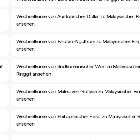
Wechselkurse von Australischer Dollar zu Malaysischer Ri
ansehen
Wechselkurse von Bhutan-Ngultrum zu Malaysischer Ring
ansehen
it
Wechselkurse von Südkoreanischer Won zu Malaysische
Ringgit ansehen
Wechselkurse von Malediven-Rufiyaa zu Malaysischer Rin
ansehen
r
Wechselkurse von Philippinischer Peso zu Malaysischer R
ansehen