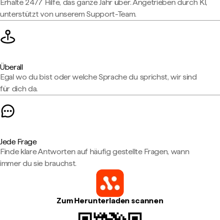
Erhalte 24/7 Hilfe, das ganze Jahr über. Angetrieben durch KI,
unterstützt von unserem Support-Team.
Überall
Egal wo du bist oder welche Sprache du sprichst, wir sind
für dich da.
Jede Frage
Finde klare Antworten auf häufig gestellte Fragen, wann
immer du sie brauchst.
Zum Herunterladen scannen