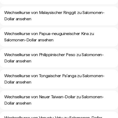
Wechselkurse von Malaysischer Ringgit zu Salomonen-
Dollar ansehen
Wechselkurse von Papua-neuguineischer Kina zu
Salomonen-Dollar ansehen
Wechselkurse von Philippinischer Peso zu Salomonen-
Dollar ansehen
Wechselkurse von Tongaischer Paʻanga zu Salomonen-
Dollar ansehen
Wechselkurse von Neuer Taiwan-Dollar zu Salomonen-
Dollar ansehen
Wechselkurse von Vanuatu-Vatu zu Salomonen-Dollar