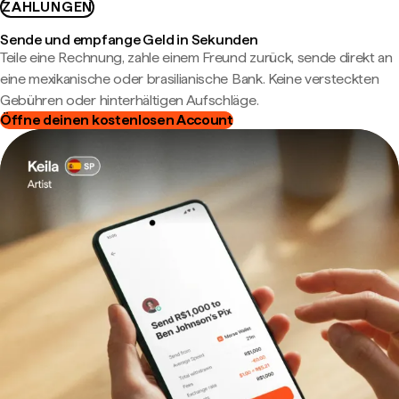
ZAHLUNGEN
Sende und empfange Geld in Sekunden
Teile eine Rechnung, zahle einem Freund zurück, sende direkt an
eine mexikanische oder brasilianische Bank. Keine versteckten
Gebühren oder hinterhältigen Aufschläge.
Öffne deinen kostenlosen Account