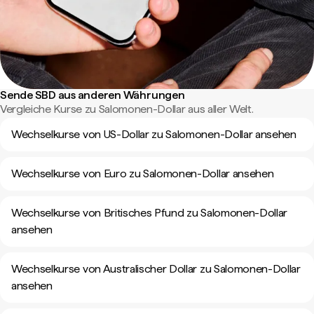
Sende SBD aus anderen Währungen
Vergleiche Kurse zu Salomonen-Dollar aus aller Welt.
Wechselkurse von US-Dollar zu Salomonen-Dollar ansehen
Wechselkurse von Euro zu Salomonen-Dollar ansehen
Wechselkurse von Britisches Pfund zu Salomonen-Dollar
ansehen
Wechselkurse von Australischer Dollar zu Salomonen-Dollar
ansehen