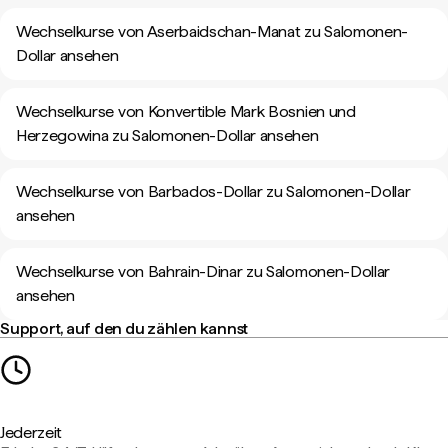
Wechselkurse von Aserbaidschan-Manat zu Salomonen-
Dollar ansehen
Wechselkurse von Konvertible Mark Bosnien und
Herzegowina zu Salomonen-Dollar ansehen
Wechselkurse von Barbados-Dollar zu Salomonen-Dollar
ansehen
Wechselkurse von Bahrain-Dinar zu Salomonen-Dollar
ansehen
Support, auf den du zählen kannst
Jederzeit