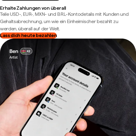
Erhalte Zahlungen von überall
Teile USD-, EUR-, MXN- und BRL-Kontodetails mit Kunden und
Gehaltsabrechnung, um wie ein Einheimischer bezahlt zu
werden, überall auf der Welt.
Lass dich heute bezahlen