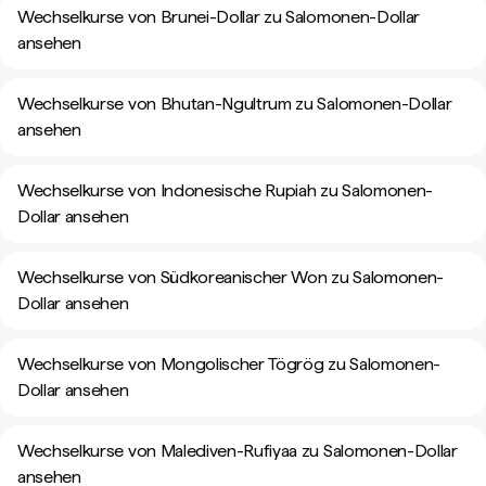
Wechselkurse von Brunei-Dollar zu Salomonen-Dollar
ansehen
Wechselkurse von Bhutan-Ngultrum zu Salomonen-Dollar
ansehen
Wechselkurse von Indonesische Rupiah zu Salomonen-
Dollar ansehen
Wechselkurse von Südkoreanischer Won zu Salomonen-
Dollar ansehen
Wechselkurse von Mongolischer Tögrög zu Salomonen-
Dollar ansehen
Wechselkurse von Malediven-Rufiyaa zu Salomonen-Dollar
ansehen