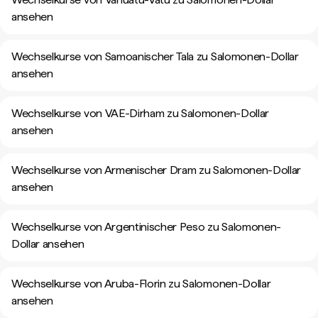
ansehen
Wechselkurse von Samoanischer Tala zu Salomonen-Dollar
ansehen
Wechselkurse von VAE-Dirham zu Salomonen-Dollar
ansehen
Wechselkurse von Armenischer Dram zu Salomonen-Dollar
ansehen
Wechselkurse von Argentinischer Peso zu Salomonen-
Dollar ansehen
Wechselkurse von Aruba-Florin zu Salomonen-Dollar
ansehen