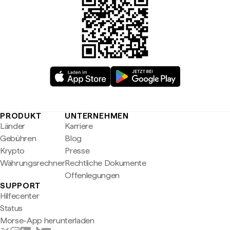
PRODUKT
UNTERNEHMEN
Länder
Karriere
Gebühren
Blog
Krypto
Presse
Währungsrechner
Rechtliche Dokumente
Offenlegungen
SUPPORT
Hilfecenter
Status
Morse-App herunterladen