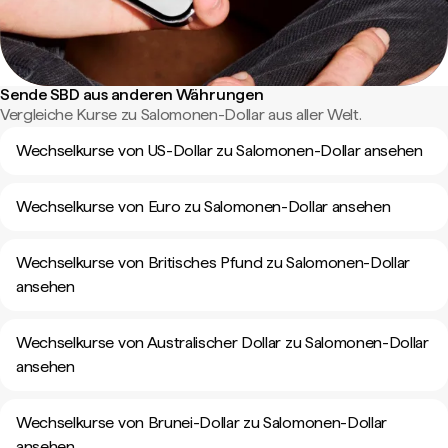
Sende SBD aus anderen Währungen
Vergleiche Kurse zu Salomonen-Dollar aus aller Welt.
Wechselkurse von US-Dollar zu Salomonen-Dollar ansehen
Wechselkurse von Euro zu Salomonen-Dollar ansehen
Wechselkurse von Britisches Pfund zu Salomonen-Dollar
ansehen
Wechselkurse von Australischer Dollar zu Salomonen-Dollar
ansehen
Wechselkurse von Brunei-Dollar zu Salomonen-Dollar
ansehen