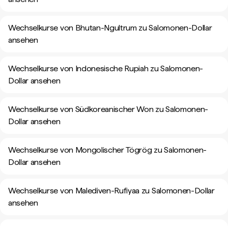
Wechselkurse von Bhutan-Ngultrum zu Salomonen-Dollar
ansehen
Wechselkurse von Indonesische Rupiah zu Salomonen-
Dollar ansehen
Wechselkurse von Südkoreanischer Won zu Salomonen-
Dollar ansehen
Wechselkurse von Mongolischer Tögrög zu Salomonen-
Dollar ansehen
Wechselkurse von Malediven-Rufiyaa zu Salomonen-Dollar
ansehen