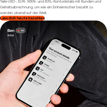
Teile USD-, EUR-, MXN- und BRL-Kontodetails mit Kunden und
Gehaltsabrechnung, um wie ein Einheimischer bezahlt zu
werden, überall auf der Welt.
Lass dich heute bezahlen