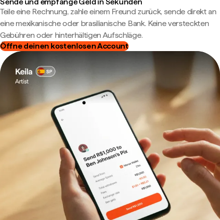
Sende und empfange Geld in Sekunden
Teile eine Rechnung, zahle einem Freund zurück, sende direkt an
eine mexikanische oder brasilianische Bank. Keine versteckten
Gebühren oder hinterhältigen Aufschläge.
Öffne deinen kostenlosen Account