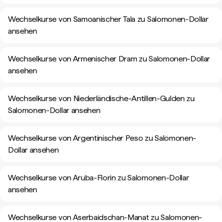
Wechselkurse von Samoanischer Tala zu Salomonen-Dollar
ansehen
Wechselkurse von Armenischer Dram zu Salomonen-Dollar
ansehen
Wechselkurse von Niederländische-Antillen-Gulden zu
Salomonen-Dollar ansehen
Wechselkurse von Argentinischer Peso zu Salomonen-
Dollar ansehen
Wechselkurse von Aruba-Florin zu Salomonen-Dollar
ansehen
Wechselkurse von Aserbaidschan-Manat zu Salomonen-