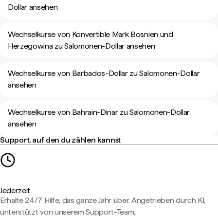
Dollar ansehen
Wechselkurse von Konvertible Mark Bosnien und
Herzegowina zu Salomonen-Dollar ansehen
Wechselkurse von Barbados-Dollar zu Salomonen-Dollar
ansehen
Wechselkurse von Bahrain-Dinar zu Salomonen-Dollar
ansehen
Support, auf den du zählen kannst
Jederzeit
Erhalte 24/7 Hilfe, das ganze Jahr über. Angetrieben durch KI,
unterstützt von unserem Support-Team.