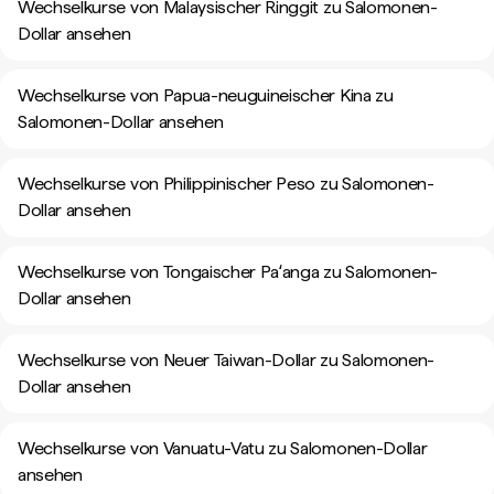
Wechselkurse von Malaysischer Ringgit zu Salomonen-
Dollar ansehen
Wechselkurse von Papua-neuguineischer Kina zu
Salomonen-Dollar ansehen
Wechselkurse von Philippinischer Peso zu Salomonen-
Dollar ansehen
Wechselkurse von Tongaischer Paʻanga zu Salomonen-
Dollar ansehen
Wechselkurse von Neuer Taiwan-Dollar zu Salomonen-
Dollar ansehen
Wechselkurse von Vanuatu-Vatu zu Salomonen-Dollar
ansehen