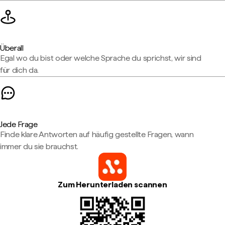
Überall
Egal wo du bist oder welche Sprache du sprichst, wir sind
für dich da.
Jede Frage
Finde klare Antworten auf häufig gestellte Fragen, wann
immer du sie brauchst.
Zum Herunterladen scannen