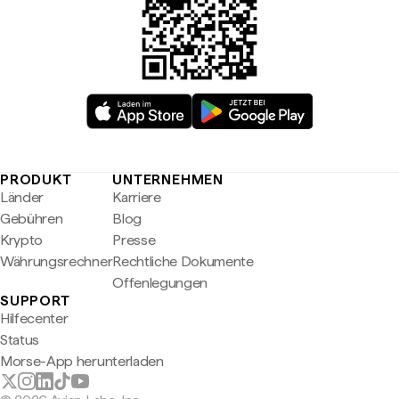
PRODUKT
UNTERNEHMEN
Länder
Karriere
Gebühren
Blog
Krypto
Presse
Währungsrechner
Rechtliche Dokumente
Offenlegungen
SUPPORT
Hilfecenter
Status
Morse-App herunterladen