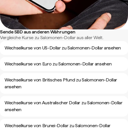
Sende SBD aus anderen Währungen
Vergleiche Kurse zu Salomonen-Dollar aus aller Welt.
Wechselkurse von US-Dollar zu Salomonen-Dollar ansehen
Wechselkurse von Euro zu Salomonen-Dollar ansehen
Wechselkurse von Britisches Pfund zu Salomonen-Dollar
ansehen
Wechselkurse von Australischer Dollar zu Salomonen-Dollar
ansehen
Wechselkurse von Brunei-Dollar zu Salomonen-Dollar