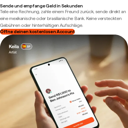
Sende und empfange Geld in Sekunden
Teile eine Rechnung, zahle einem Freund zurück, sende direkt an
eine mexikanische oder brasilianische Bank. Keine versteckten
Gebühren oder hinterhältigen Aufschläge.
Öffne deinen kostenlosen Account