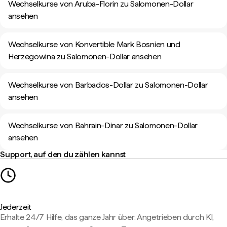
Wechselkurse von Aruba-Florin zu Salomonen-Dollar
ansehen
Wechselkurse von Konvertible Mark Bosnien und
Herzegowina zu Salomonen-Dollar ansehen
Wechselkurse von Barbados-Dollar zu Salomonen-Dollar
ansehen
Wechselkurse von Bahrain-Dinar zu Salomonen-Dollar
ansehen
Support, auf den du zählen kannst
Jederzeit
Erhalte 24/7 Hilfe, das ganze Jahr über. Angetrieben durch KI,