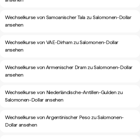
Wechselkurse von Samoanischer Tala zu Salomonen-Dollar
ansehen
Wechselkurse von VAE-Dirham zu Salomonen-Dollar
ansehen
Wechselkurse von Armenischer Dram zu Salomonen-Dollar
ansehen
Wechselkurse von Niederländische-Antillen-Gulden zu
Salomonen-Dollar ansehen
Wechselkurse von Argentinischer Peso zu Salomonen-
Dollar ansehen