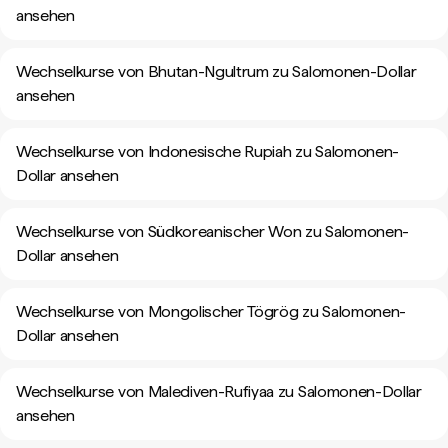
ansehen
Wechselkurse von Bhutan-Ngultrum zu Salomonen-Dollar
ansehen
Wechselkurse von Indonesische Rupiah zu Salomonen-
Dollar ansehen
Wechselkurse von Südkoreanischer Won zu Salomonen-
Dollar ansehen
Wechselkurse von Mongolischer Tögrög zu Salomonen-
Dollar ansehen
Wechselkurse von Malediven-Rufiyaa zu Salomonen-Dollar
ansehen