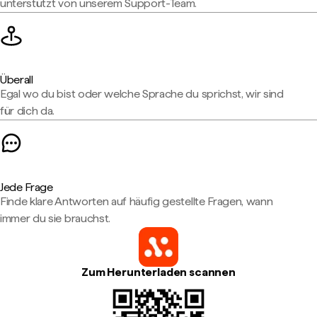
unterstützt von unserem Support-Team.
Überall
Egal wo du bist oder welche Sprache du sprichst, wir sind
für dich da.
Jede Frage
Finde klare Antworten auf häufig gestellte Fragen, wann
immer du sie brauchst.
Zum Herunterladen scannen