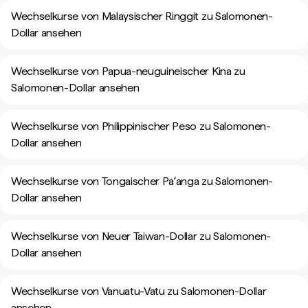
Wechselkurse von Malaysischer Ringgit zu Salomonen-
Dollar ansehen
Wechselkurse von Papua-neuguineischer Kina zu
Salomonen-Dollar ansehen
Wechselkurse von Philippinischer Peso zu Salomonen-
Dollar ansehen
Wechselkurse von Tongaischer Paʻanga zu Salomonen-
Dollar ansehen
Wechselkurse von Neuer Taiwan-Dollar zu Salomonen-
Dollar ansehen
Wechselkurse von Vanuatu-Vatu zu Salomonen-Dollar
ansehen