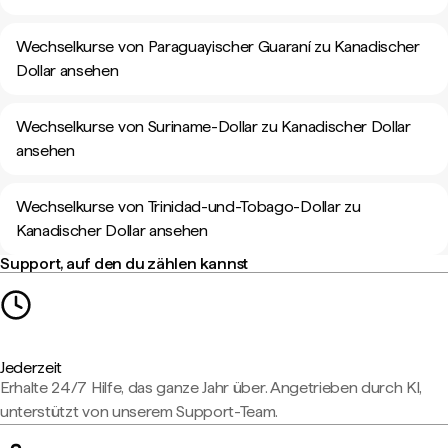
Wechselkurse von Paraguayischer Guaraní zu Kanadischer
Dollar ansehen
Wechselkurse von Suriname-Dollar zu Kanadischer Dollar
ansehen
Wechselkurse von Trinidad-und-Tobago-Dollar zu
Kanadischer Dollar ansehen
Support, auf den du zählen kannst
Jederzeit
Erhalte 24/7 Hilfe, das ganze Jahr über. Angetrieben durch KI,
unterstützt von unserem Support-Team.