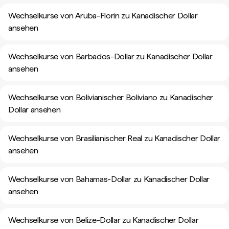
Wechselkurse von Aruba-Florin zu Kanadischer Dollar
ansehen
Wechselkurse von Barbados-Dollar zu Kanadischer Dollar
ansehen
Wechselkurse von Bolivianischer Boliviano zu Kanadischer
Dollar ansehen
Wechselkurse von Brasilianischer Real zu Kanadischer Dollar
ansehen
Wechselkurse von Bahamas-Dollar zu Kanadischer Dollar
ansehen
Wechselkurse von Belize-Dollar zu Kanadischer Dollar