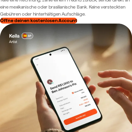
eine mexikanische oder brasilianische Bank. Keine versteckten
Gebühren oder hinterhältigen Aufschläge.
Öffne deinen kostenlosen Account