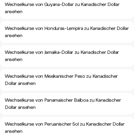
Wechselkurse von Guyana-Dollar zu Kanadischer Dollar
ansehen
Wechselkurse von Honduras-Lempira zu Kanadischer Dollar
ansehen
Wechselkurse von Jamaika-Dollar zu Kanadischer Dollar
ansehen
Wechselkurse von Mexikanischer Peso zu Kanadischer
Dollar ansehen
Wechselkurse von Panamaischer Balboa zu Kanadischer
Dollar ansehen
Wechselkurse von Peruanischer Sol zu Kanadischer Dollar
ansehen