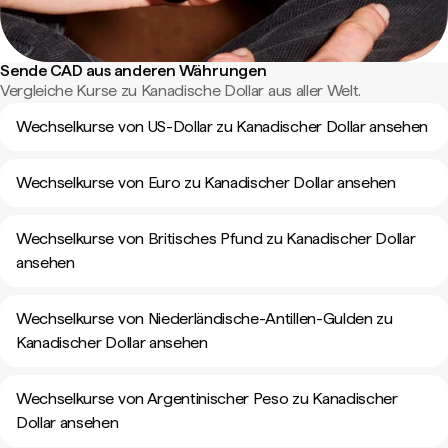
Sende CAD aus anderen Währungen
Vergleiche Kurse zu Kanadische Dollar aus aller Welt.
Wechselkurse von US-Dollar zu Kanadischer Dollar ansehen
Wechselkurse von Euro zu Kanadischer Dollar ansehen
Wechselkurse von Britisches Pfund zu Kanadischer Dollar
ansehen
Wechselkurse von Niederländische-Antillen-Gulden zu
Kanadischer Dollar ansehen
Wechselkurse von Argentinischer Peso zu Kanadischer
Dollar ansehen