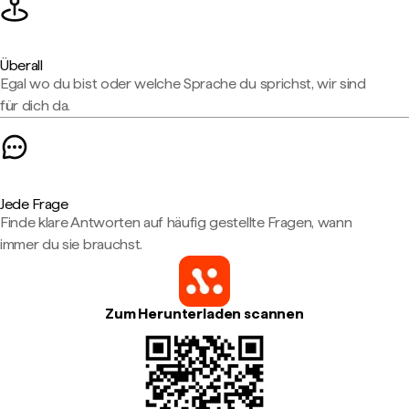
Überall
Egal wo du bist oder welche Sprache du sprichst, wir sind
für dich da.
Jede Frage
Finde klare Antworten auf häufig gestellte Fragen, wann
immer du sie brauchst.
Zum Herunterladen scannen