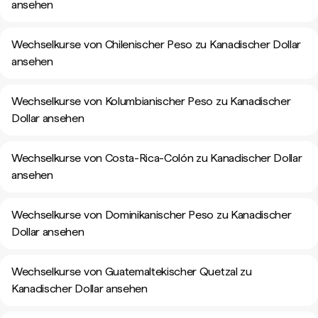
ansehen
Wechselkurse von Chilenischer Peso zu Kanadischer Dollar
ansehen
Wechselkurse von Kolumbianischer Peso zu Kanadischer
Dollar ansehen
Wechselkurse von Costa-Rica-Colón zu Kanadischer Dollar
ansehen
Wechselkurse von Dominikanischer Peso zu Kanadischer
Dollar ansehen
Wechselkurse von Guatemaltekischer Quetzal zu
Kanadischer Dollar ansehen