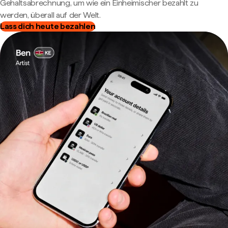
Gehaltsabrechnung, um wie ein Einheimischer bezahlt zu
werden, überall auf der Welt.
Lass dich heute bezahlen