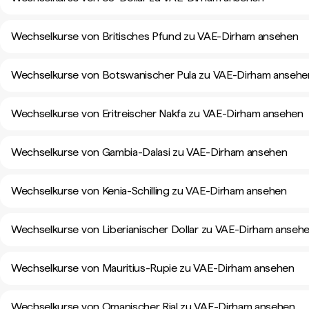
Wechselkurse von Britisches Pfund zu VAE-Dirham ansehen
Wechselkurse von Botswanischer Pula zu VAE-Dirham ansehe
Wechselkurse von Eritreischer Nakfa zu VAE-Dirham ansehen
Wechselkurse von Gambia-Dalasi zu VAE-Dirham ansehen
Wechselkurse von Kenia-Schilling zu VAE-Dirham ansehen
Wechselkurse von Liberianischer Dollar zu VAE-Dirham anseh
Wechselkurse von Mauritius-Rupie zu VAE-Dirham ansehen
Wechselkurse von Omanischer Rial zu VAE-Dirham ansehen