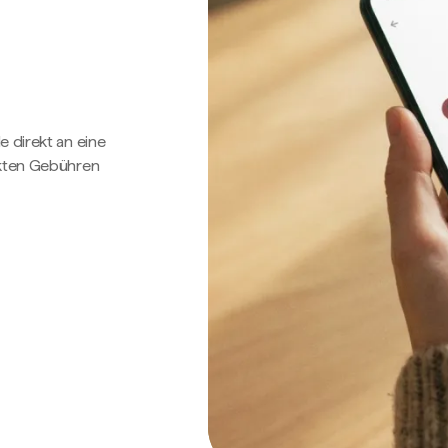
e direkt an eine
ckten Gebühren