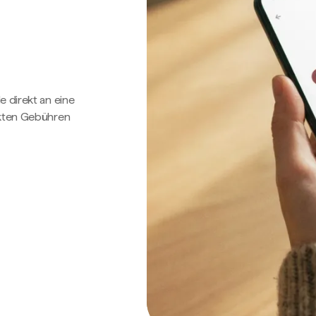
e direkt an eine
ckten Gebühren