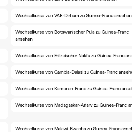
Wechselkurse von VAE-Dirham zu Guinea-Franc ansehen
Wechselkurse von Botswanischer Pula zu Guinea-Franc
ansehen
Wechselkurse von Eritreischer Nakfa zu Guinea-Franc a
Wechselkurse von Gambia-Dalasi zu Guinea-Franc anseh
Wechselkurse von Komoren-Franc zu Guinea-Franc ans
Wechselkurse von Madagaskar-Ariary zu Guinea-Franc a
Wechselkurse von Malawi-Kwacha zu Guinea-Franc anse