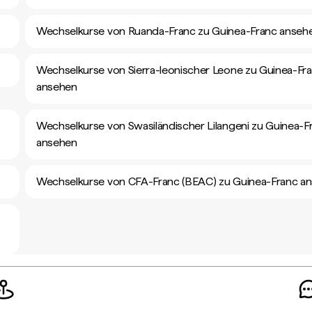
Wechselkurse von Ruanda-Franc zu Guinea-Franc anseh
Wechselkurse von Sierra-leonischer Leone zu Guinea-Fr
ansehen
Wechselkurse von Swasiländischer Lilangeni zu Guinea-F
ansehen
Wechselkurse von CFA-Franc (BEAC) zu Guinea-Franc a