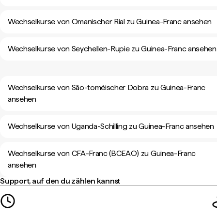
Wechselkurse von Omanischer Rial zu Guinea-Franc ansehen
Wechselkurse von Seychellen-Rupie zu Guinea-Franc ansehen
Wechselkurse von São-toméischer Dobra zu Guinea-Franc
ansehen
Wechselkurse von Uganda-Schilling zu Guinea-Franc ansehen
Wechselkurse von CFA-Franc (BCEAO) zu Guinea-Franc
ansehen
Support, auf den du zählen kannst