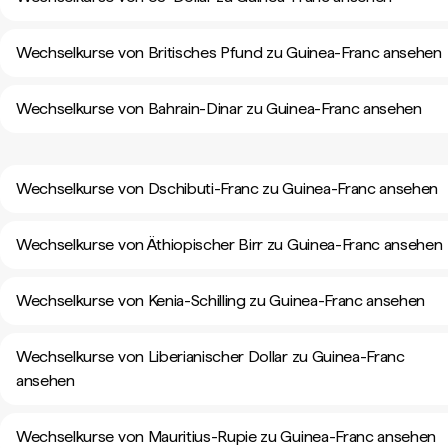
Wechselkurse von Britisches Pfund zu Guinea-Franc ansehen
Wechselkurse von Bahrain-Dinar zu Guinea-Franc ansehen
Wechselkurse von Dschibuti-Franc zu Guinea-Franc ansehen
Wechselkurse von Äthiopischer Birr zu Guinea-Franc ansehen
Wechselkurse von Kenia-Schilling zu Guinea-Franc ansehen
Wechselkurse von Liberianischer Dollar zu Guinea-Franc
ansehen
Wechselkurse von Mauritius-Rupie zu Guinea-Franc ansehen