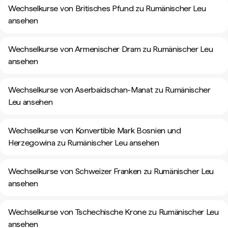
Wechselkurse von Britisches Pfund zu Rumänischer Leu
ansehen
Wechselkurse von Armenischer Dram zu Rumänischer Leu
ansehen
Wechselkurse von Aserbaidschan-Manat zu Rumänischer
Leu ansehen
Wechselkurse von Konvertible Mark Bosnien und
Herzegowina zu Rumänischer Leu ansehen
Wechselkurse von Schweizer Franken zu Rumänischer Leu
ansehen
Wechselkurse von Tschechische Krone zu Rumänischer Leu
ansehen