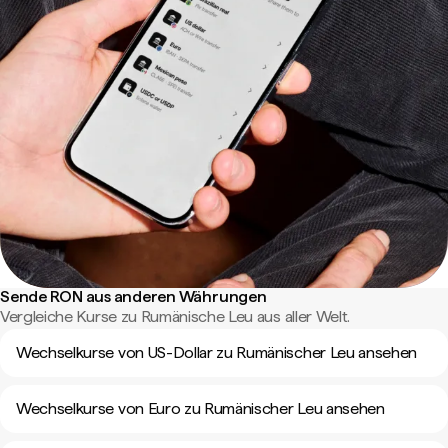
Sende RON aus anderen Währungen
Vergleiche Kurse zu Rumänische Leu aus aller Welt.
Wechselkurse von US-Dollar zu Rumänischer Leu ansehen
Wechselkurse von Euro zu Rumänischer Leu ansehen