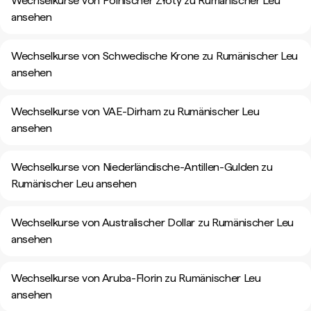
Wechselkurse von Polnischer Złoty zu Rumänischer Leu
ansehen
Wechselkurse von Schwedische Krone zu Rumänischer Leu
ansehen
Wechselkurse von VAE-Dirham zu Rumänischer Leu
ansehen
Wechselkurse von Niederländische-Antillen-Gulden zu
Rumänischer Leu ansehen
Wechselkurse von Australischer Dollar zu Rumänischer Leu
ansehen
Wechselkurse von Aruba-Florin zu Rumänischer Leu
ansehen