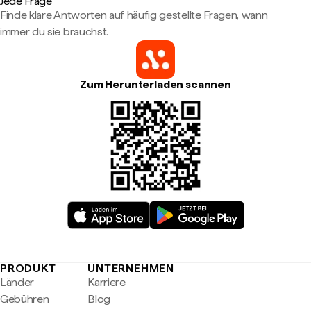
Jede Frage
Finde klare Antworten auf häufig gestellte Fragen, wann
immer du sie brauchst.
Zum Herunterladen scannen
PRODUKT
UNTERNEHMEN
Länder
Karriere
Gebühren
Blog