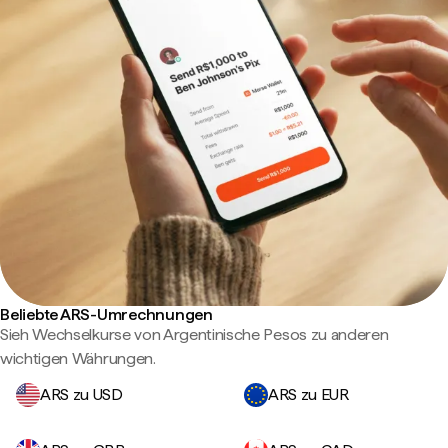
Beliebte ARS-Umrechnungen
Sieh Wechselkurse von Argentinische Pesos zu anderen
wichtigen Währungen.
ARS zu USD
ARS zu EUR