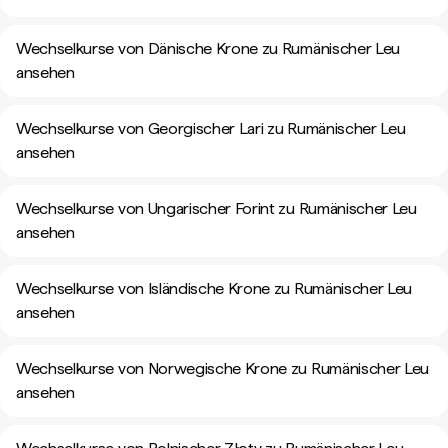
Wechselkurse von Dänische Krone zu Rumänischer Leu
ansehen
Wechselkurse von Georgischer Lari zu Rumänischer Leu
ansehen
Wechselkurse von Ungarischer Forint zu Rumänischer Leu
ansehen
Wechselkurse von Isländische Krone zu Rumänischer Leu
ansehen
Wechselkurse von Norwegische Krone zu Rumänischer Leu
ansehen