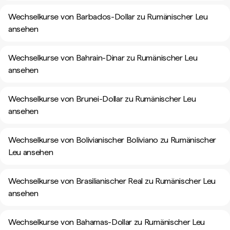
Wechselkurse von Barbados-Dollar zu Rumänischer Leu
ansehen
Wechselkurse von Bahrain-Dinar zu Rumänischer Leu
ansehen
Wechselkurse von Brunei-Dollar zu Rumänischer Leu
ansehen
Wechselkurse von Bolivianischer Boliviano zu Rumänischer
Leu ansehen
Wechselkurse von Brasilianischer Real zu Rumänischer Leu
ansehen
Wechselkurse von Bahamas-Dollar zu Rumänischer Leu