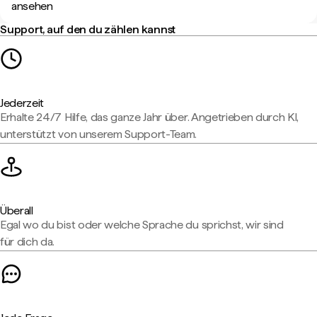
ansehen
Support, auf den du zählen kannst
Jederzeit
Erhalte 24/7 Hilfe, das ganze Jahr über. Angetrieben durch KI,
unterstützt von unserem Support-Team.
Überall
Egal wo du bist oder welche Sprache du sprichst, wir sind
für dich da.