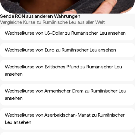
Sende RON aus anderen Währungen
Vergleiche Kurse zu Rumänische Leu aus aller Welt.
Wechselkurse von US-Dollar zu Rumänischer Leu ansehen
Wechselkurse von Euro zu Rumänischer Leu ansehen
Wechselkurse von Britisches Pfund zu Rumänischer Leu
ansehen
Wechselkurse von Armenischer Dram zu Rumänischer Leu
ansehen
Wechselkurse von Aserbaidschan-Manat zu Rumänischer
Leu ansehen