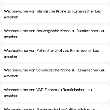
Wechselkurse von Isländische Krone zu Rumänischer Leu
ansehen
Wechselkurse von Norwegische Krone zu Rumänischer Leu
ansehen
Wechselkurse von Polnischer Złoty zu Rumänischer Leu
ansehen
Wechselkurse von Schwedische Krone zu Rumänischer Leu
ansehen
Wechselkurse von VAE-Dirham zu Rumänischer Leu
ansehen
Wechselkurse von Niederländische-Antillen-Gulden zu