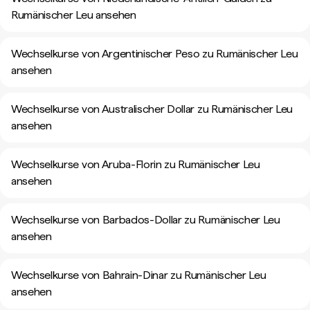
Rumänischer Leu ansehen
Wechselkurse von Argentinischer Peso zu Rumänischer Leu
ansehen
Wechselkurse von Australischer Dollar zu Rumänischer Leu
ansehen
Wechselkurse von Aruba-Florin zu Rumänischer Leu
ansehen
Wechselkurse von Barbados-Dollar zu Rumänischer Leu
ansehen
Wechselkurse von Bahrain-Dinar zu Rumänischer Leu
ansehen