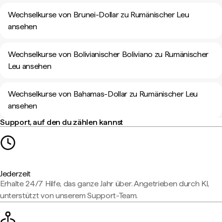
Wechselkurse von Brunei-Dollar zu Rumänischer Leu
ansehen
Wechselkurse von Bolivianischer Boliviano zu Rumänischer
Leu ansehen
Wechselkurse von Bahamas-Dollar zu Rumänischer Leu
ansehen
Support, auf den du zählen kannst
Jederzeit
Erhalte 24/7 Hilfe, das ganze Jahr über. Angetrieben durch KI,
unterstützt von unserem Support-Team.