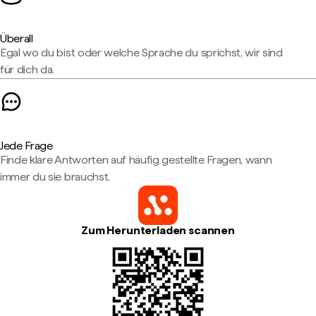
Überall
Egal wo du bist oder welche Sprache du sprichst, wir sind
für dich da.
Jede Frage
Finde klare Antworten auf häufig gestellte Fragen, wann
immer du sie brauchst.
Zum Herunterladen scannen