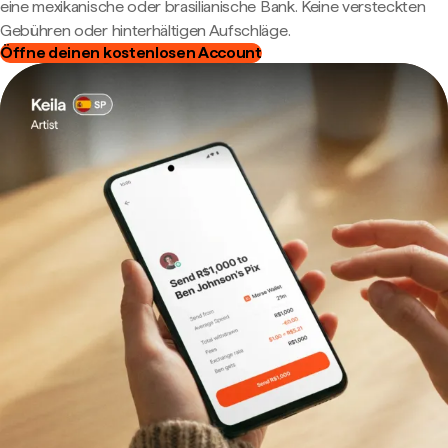
eine mexikanische oder brasilianische Bank. Keine versteckten
Gebühren oder hinterhältigen Aufschläge.
Öffne deinen kostenlosen Account