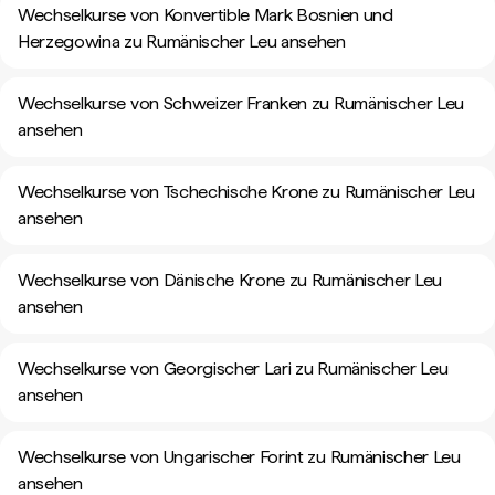
Wechselkurse von Konvertible Mark Bosnien und
Herzegowina zu Rumänischer Leu ansehen
Wechselkurse von Schweizer Franken zu Rumänischer Leu
ansehen
Wechselkurse von Tschechische Krone zu Rumänischer Leu
ansehen
Wechselkurse von Dänische Krone zu Rumänischer Leu
ansehen
Wechselkurse von Georgischer Lari zu Rumänischer Leu
ansehen
Wechselkurse von Ungarischer Forint zu Rumänischer Leu
ansehen