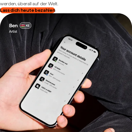
werden, überall auf der Welt.
Lass dich heute bezahlen