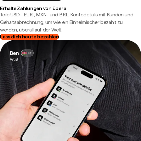
Erhalte Zahlungen von überall
Teile USD-, EUR-, MXN- und BRL-Kontodetails mit Kunden und
Gehaltsabrechnung, um wie ein Einheimischer bezahlt zu
werden, überall auf der Welt.
Lass dich heute bezahlen