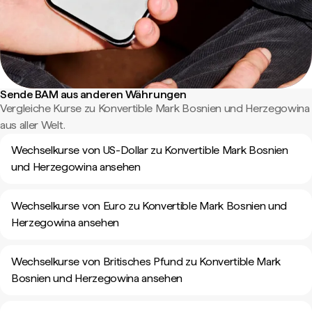
Sende BAM aus anderen Währungen
Vergleiche Kurse zu Konvertible Mark Bosnien und Herzegowina
aus aller Welt.
Wechselkurse von US-Dollar zu Konvertible Mark Bosnien
und Herzegowina ansehen
Wechselkurse von Euro zu Konvertible Mark Bosnien und
Herzegowina ansehen
Wechselkurse von Britisches Pfund zu Konvertible Mark
Bosnien und Herzegowina ansehen