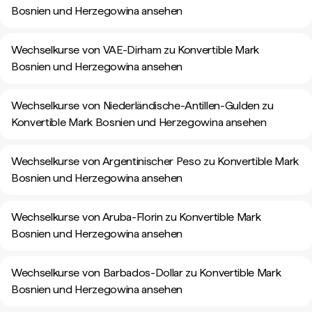
Bosnien und Herzegowina ansehen
Wechselkurse von VAE-Dirham zu Konvertible Mark
Bosnien und Herzegowina ansehen
Wechselkurse von Niederländische-Antillen-Gulden zu
Konvertible Mark Bosnien und Herzegowina ansehen
Wechselkurse von Argentinischer Peso zu Konvertible Mark
Bosnien und Herzegowina ansehen
Wechselkurse von Aruba-Florin zu Konvertible Mark
Bosnien und Herzegowina ansehen
Wechselkurse von Barbados-Dollar zu Konvertible Mark
Bosnien und Herzegowina ansehen