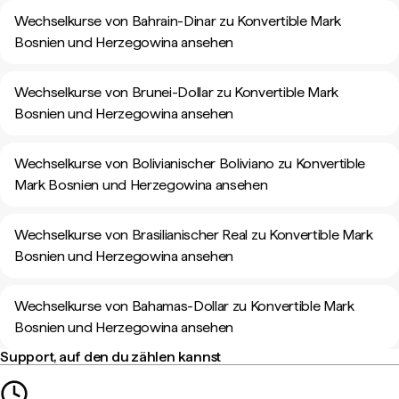
Wechselkurse von Bahrain-Dinar zu Konvertible Mark
Bosnien und Herzegowina ansehen
Wechselkurse von Brunei-Dollar zu Konvertible Mark
Bosnien und Herzegowina ansehen
Wechselkurse von Bolivianischer Boliviano zu Konvertible
Mark Bosnien und Herzegowina ansehen
Wechselkurse von Brasilianischer Real zu Konvertible Mark
Bosnien und Herzegowina ansehen
Wechselkurse von Bahamas-Dollar zu Konvertible Mark
Bosnien und Herzegowina ansehen
Support, auf den du zählen kannst