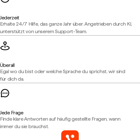
Jederzeit
Erhalte 24/7 Hilfe, das ganze Jahr über. Angetrieben durch KI,
unterstützt von unserem Support-Team.
Überall
Egal wo du bist oder welche Sprache du sprichst, wir sind
für dich da.
Jede Frage
Finde klare Antworten auf häufig gestellte Fragen, wann
immer du sie brauchst.