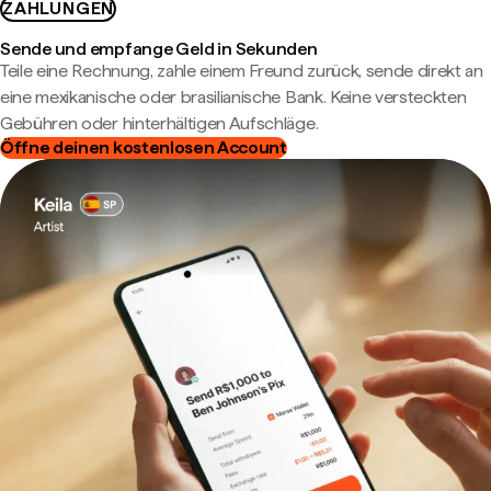
ZAHLUNGEN
Sende und empfange Geld in Sekunden
Teile eine Rechnung, zahle einem Freund zurück, sende direkt an
eine mexikanische oder brasilianische Bank. Keine versteckten
Gebühren oder hinterhältigen Aufschläge.
Öffne deinen kostenlosen Account