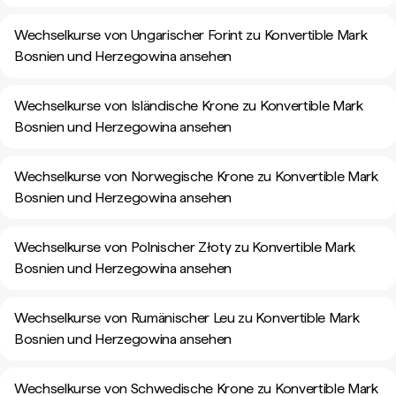
Wechselkurse von Ungarischer Forint zu Konvertible Mark
Bosnien und Herzegowina ansehen
Wechselkurse von Isländische Krone zu Konvertible Mark
Bosnien und Herzegowina ansehen
Wechselkurse von Norwegische Krone zu Konvertible Mark
Bosnien und Herzegowina ansehen
Wechselkurse von Polnischer Złoty zu Konvertible Mark
Bosnien und Herzegowina ansehen
Wechselkurse von Rumänischer Leu zu Konvertible Mark
Bosnien und Herzegowina ansehen
Wechselkurse von Schwedische Krone zu Konvertible Mark