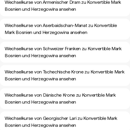
Wechselkurse von Armenischer Dram zu Konvertible Mark
Bosnien und Herzegowina ansehen
Wechselkurse von Aserbaidschan-Manat zu Konvertible
Mark Bosnien und Herzegowina ansehen
Wechselkurse von Schweizer Franken zu Konvertible Mark
Bosnien und Herzegowina ansehen
Wechselkurse von Tschechische Krone zu Konvertible Mark
Bosnien und Herzegowina ansehen
Wechselkurse von Dänische Krone zu Konvertible Mark
Bosnien und Herzegowina ansehen
Wechselkurse von Georgischer Lari zu Konvertible Mark
Bosnien und Herzegowina ansehen