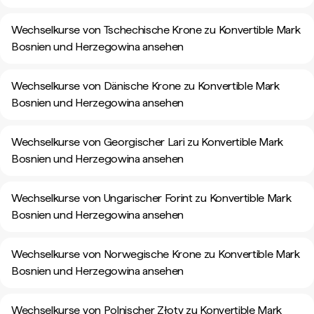
Wechselkurse von Tschechische Krone zu Konvertible Mark
Bosnien und Herzegowina ansehen
Wechselkurse von Dänische Krone zu Konvertible Mark
Bosnien und Herzegowina ansehen
Wechselkurse von Georgischer Lari zu Konvertible Mark
Bosnien und Herzegowina ansehen
Wechselkurse von Ungarischer Forint zu Konvertible Mark
Bosnien und Herzegowina ansehen
Wechselkurse von Norwegische Krone zu Konvertible Mark
Bosnien und Herzegowina ansehen
Wechselkurse von Polnischer Złoty zu Konvertible Mark