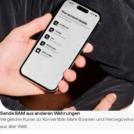
Sende BAM aus anderen Währungen
Vergleiche Kurse zu Konvertible Mark Bosnien und Herzegowina
aus aller Welt.