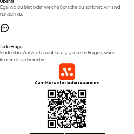
Überall
Egal wo du bist oder welche Sprache du sprichst, wir sind
für dich da.
Jede Frage
Finde klare Antworten auf häufig gestellte Fragen, wann
immer du sie brauchst.
Zum Herunterladen scannen