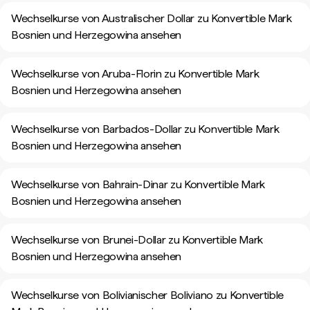
Wechselkurse von Australischer Dollar zu Konvertible Mark
Bosnien und Herzegowina ansehen
Wechselkurse von Aruba-Florin zu Konvertible Mark
Bosnien und Herzegowina ansehen
Wechselkurse von Barbados-Dollar zu Konvertible Mark
Bosnien und Herzegowina ansehen
Wechselkurse von Bahrain-Dinar zu Konvertible Mark
Bosnien und Herzegowina ansehen
Wechselkurse von Brunei-Dollar zu Konvertible Mark
Bosnien und Herzegowina ansehen
Wechselkurse von Bolivianischer Boliviano zu Konvertible