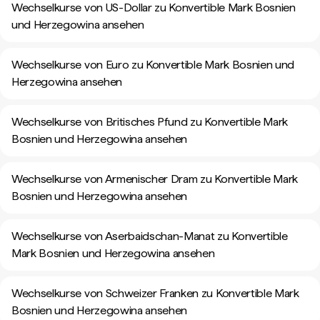
Wechselkurse von US-Dollar zu Konvertible Mark Bosnien
und Herzegowina ansehen
Wechselkurse von Euro zu Konvertible Mark Bosnien und
Herzegowina ansehen
Wechselkurse von Britisches Pfund zu Konvertible Mark
Bosnien und Herzegowina ansehen
Wechselkurse von Armenischer Dram zu Konvertible Mark
Bosnien und Herzegowina ansehen
Wechselkurse von Aserbaidschan-Manat zu Konvertible
Mark Bosnien und Herzegowina ansehen
Wechselkurse von Schweizer Franken zu Konvertible Mark
Bosnien und Herzegowina ansehen