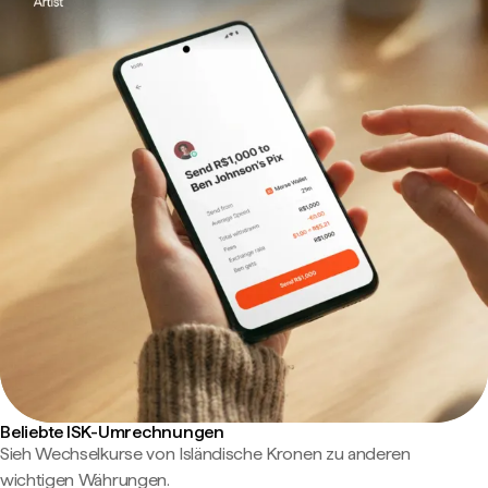
Beliebte ISK-Umrechnungen
Sieh Wechselkurse von Isländische Kronen zu anderen
wichtigen Währungen.