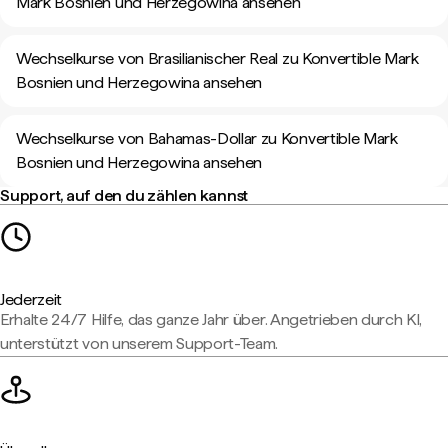
Mark Bosnien und Herzegowina ansehen
Wechselkurse von Brasilianischer Real zu Konvertible Mark
Bosnien und Herzegowina ansehen
Wechselkurse von Bahamas-Dollar zu Konvertible Mark
Bosnien und Herzegowina ansehen
Support, auf den du zählen kannst
Jederzeit
Erhalte 24/7 Hilfe, das ganze Jahr über. Angetrieben durch KI,
unterstützt von unserem Support-Team.