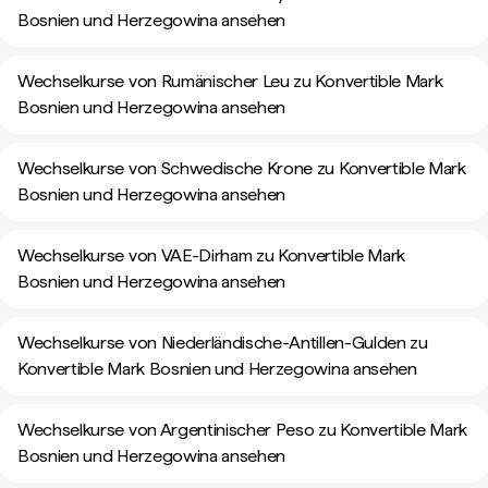
Bosnien und Herzegowina ansehen
Wechselkurse von Rumänischer Leu zu Konvertible Mark
Bosnien und Herzegowina ansehen
Wechselkurse von Schwedische Krone zu Konvertible Mark
Bosnien und Herzegowina ansehen
Wechselkurse von VAE-Dirham zu Konvertible Mark
Bosnien und Herzegowina ansehen
Wechselkurse von Niederländische-Antillen-Gulden zu
Konvertible Mark Bosnien und Herzegowina ansehen
Wechselkurse von Argentinischer Peso zu Konvertible Mark
Bosnien und Herzegowina ansehen