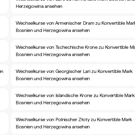
Herzegowina ansehen
Wechselkurse von Armenischer Dram zu Konvertible Mar
Bosnien und Herzegowina ansehen
Wechselkurse von Tschechische Krone zu Konvertible M
Bosnien und Herzegowina ansehen
en
Wechselkurse von Georgischer Lari zu Konvertible Mark
Bosnien und Herzegowina ansehen
Wechselkurse von Isländische Krone zu Konvertible Mark
Bosnien und Herzegowina ansehen
Wechselkurse von Polnischer Złoty zu Konvertible Mark
Bosnien und Herzegowina ansehen