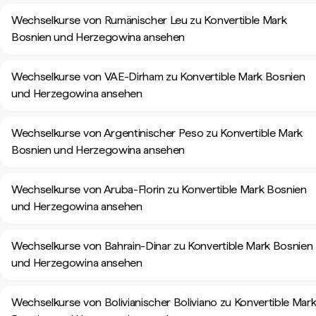
Wechselkurse von Rumänischer Leu zu Konvertible Mark
Bosnien und Herzegowina ansehen
Wechselkurse von VAE-Dirham zu Konvertible Mark Bosnien
und Herzegowina ansehen
Wechselkurse von Argentinischer Peso zu Konvertible Mark
Bosnien und Herzegowina ansehen
Wechselkurse von Aruba-Florin zu Konvertible Mark Bosnien
und Herzegowina ansehen
Wechselkurse von Bahrain-Dinar zu Konvertible Mark Bosnien
und Herzegowina ansehen
Wechselkurse von Bolivianischer Boliviano zu Konvertible Mar