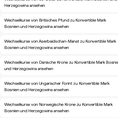
Herzegowina ansehen
Wechselkurse von Britisches Pfund zu Konvertible Mark
Bosnien und Herzegowina ansehen
Wechselkurse von Aserbaidschan-Manat zu Konvertible Mark
Bosnien und Herzegowina ansehen
Wechselkurse von Dänische Krone zu Konvertible Mark Bosni
und Herzegowina ansehen
Wechselkurse von Ungarischer Forint zu Konvertible Mark
Bosnien und Herzegowina ansehen
Wechselkurse von Norwegische Krone zu Konvertible Mark
Bosnien und Herzegowina ansehen