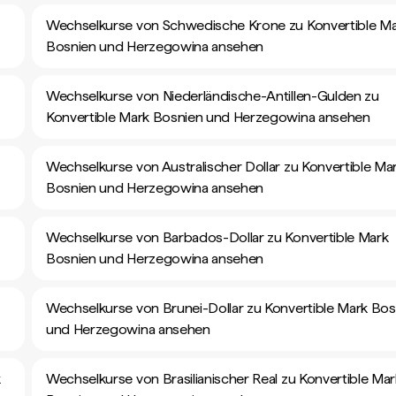
Wechselkurse von Schwedische Krone zu Konvertible M
Bosnien und Herzegowina ansehen
Wechselkurse von Niederländische-Antillen-Gulden zu
Konvertible Mark Bosnien und Herzegowina ansehen
Wechselkurse von Australischer Dollar zu Konvertible Ma
Bosnien und Herzegowina ansehen
Wechselkurse von Barbados-Dollar zu Konvertible Mark
Bosnien und Herzegowina ansehen
Wechselkurse von Brunei-Dollar zu Konvertible Mark Bos
und Herzegowina ansehen
k
Wechselkurse von Brasilianischer Real zu Konvertible Mar