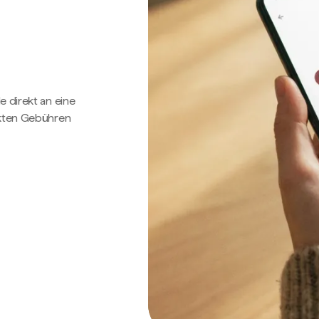
e direkt an eine
ckten Gebühren