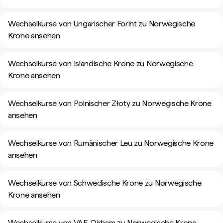
Wechselkurse von Ungarischer Forint zu Norwegische
Krone ansehen
Wechselkurse von Isländische Krone zu Norwegische
Krone ansehen
Wechselkurse von Polnischer Złoty zu Norwegische Krone
ansehen
Wechselkurse von Rumänischer Leu zu Norwegische Krone
ansehen
Wechselkurse von Schwedische Krone zu Norwegische
Krone ansehen
Wechselkurse von VAE-Dirham zu Norwegische Krone