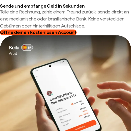
Sende und empfange Geld in Sekunden
Teile eine Rechnung, zahle einem Freund zurück, sende direkt an
eine mexikanische oder brasilianische Bank. Keine versteckten
Gebühren oder hinterhältigen Aufschläge.
Öffne deinen kostenlosen Account