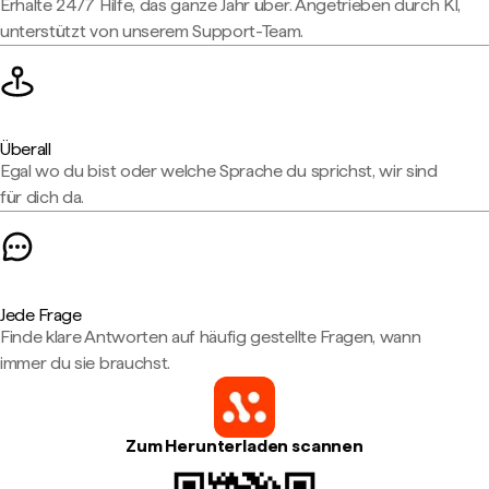
Erhalte 24/7 Hilfe, das ganze Jahr über. Angetrieben durch KI,
unterstützt von unserem Support-Team.
Überall
Egal wo du bist oder welche Sprache du sprichst, wir sind
für dich da.
Jede Frage
Finde klare Antworten auf häufig gestellte Fragen, wann
immer du sie brauchst.
Zum Herunterladen scannen