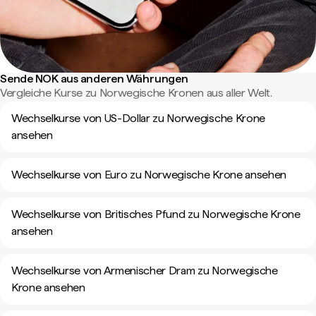
Sende NOK aus anderen Währungen
Vergleiche Kurse zu Norwegische Kronen aus aller Welt.
Wechselkurse von US-Dollar zu Norwegische Krone
ansehen
Wechselkurse von Euro zu Norwegische Krone ansehen
Wechselkurse von Britisches Pfund zu Norwegische Krone
ansehen
Wechselkurse von Armenischer Dram zu Norwegische
Krone ansehen