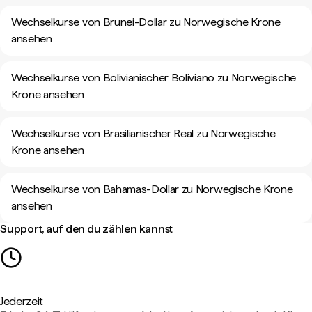
Wechselkurse von Brunei-Dollar zu Norwegische Krone
ansehen
Wechselkurse von Bolivianischer Boliviano zu Norwegische
Krone ansehen
Wechselkurse von Brasilianischer Real zu Norwegische
Krone ansehen
Wechselkurse von Bahamas-Dollar zu Norwegische Krone
ansehen
Support, auf den du zählen kannst
Jederzeit