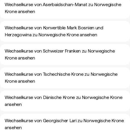
Wechselkurse von Aserbaidschan-Manat zu Norwegische
Krone ansehen
Wechselkurse von Konvertible Mark Bosnien und
Herzegowina zu Norwegische Krone ansehen
Wechselkurse von Schweizer Franken zu Norwegische
Krone ansehen
Wechselkurse von Tschechische Krone zu Norwegische
Krone ansehen
Wechselkurse von Dänische Krone zu Norwegische Krone
ansehen
Wechselkurse von Georgischer Lari zu Norwegische Krone
ansehen