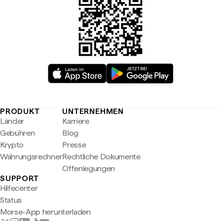
PRODUKT
UNTERNEHMEN
Länder
Karriere
Gebühren
Blog
Krypto
Presse
Währungsrechner
Rechtliche Dokumente
Offenlegungen
SUPPORT
Hilfecenter
Status
Morse-App herunterladen