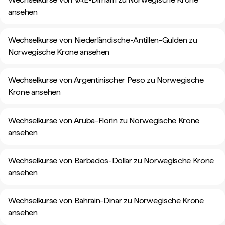
ansehen
Wechselkurse von Niederländische-Antillen-Gulden zu
Norwegische Krone ansehen
Wechselkurse von Argentinischer Peso zu Norwegische
Krone ansehen
Wechselkurse von Aruba-Florin zu Norwegische Krone
ansehen
Wechselkurse von Barbados-Dollar zu Norwegische Krone
ansehen
Wechselkurse von Bahrain-Dinar zu Norwegische Krone
ansehen