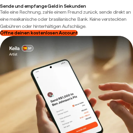
Sende und empfange Geld in Sekunden
Teile eine Rechnung, zahle einem Freund zurück, sende direkt an
eine mexikanische oder brasilianische Bank. Keine versteckten
Gebühren oder hinterhältigen Aufschläge.
Öffne deinen kostenlosen Account