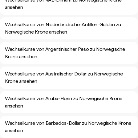
ansehen
Wechselkurse von Niederländische-Antillen-Gulden zu
Norwegische Krone ansehen
Wechselkurse von Argentinischer Peso zu Norwegische
Krone ansehen
Wechselkurse von Australischer Dollar zu Norwegische
Krone ansehen
Wechselkurse von Aruba-Florin zu Norwegische Krone
ansehen
Wechselkurse von Barbados-Dollar zu Norwegische Krone
ansehen