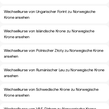
Wechselkurse von Ungarischer Forint zu Norwegische
Krone ansehen
Wechselkurse von Isländische Krone zu Norwegische
Krone ansehen
Wechselkurse von Polnischer Złoty zu Norwegische Krone
ansehen
Wechselkurse von Rumänischer Leu zu Norwegische Krone
ansehen
Wechselkurse von Schwedische Krone zu Norwegische
Krone ansehen
Wechselkurse von VAE-Dirham zu Norwegische Krone