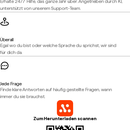
Erhalte 24/7 Hilfe, das ganze Jahr über. Angetrieben durch KI,
unterstützt von unserem Support-Team.
Überall
Egal wo du bist oder welche Sprache du sprichst, wir sind
für dich da.
Jede Frage
Finde klare Antworten auf häufig gestellte Fragen, wann
immer du sie brauchst.
Zum Herunterladen scannen