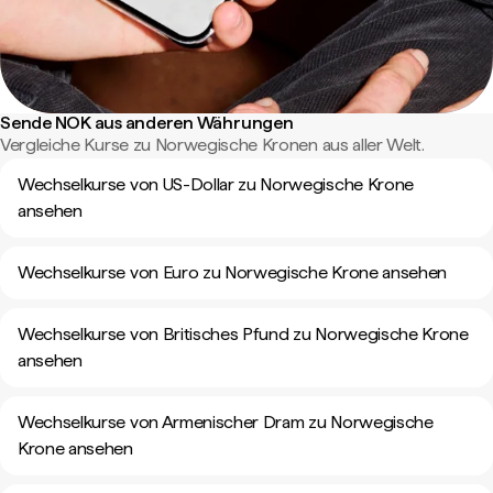
Sende NOK aus anderen Währungen
Vergleiche Kurse zu Norwegische Kronen aus aller Welt.
Wechselkurse von US-Dollar zu Norwegische Krone
ansehen
Wechselkurse von Euro zu Norwegische Krone ansehen
Wechselkurse von Britisches Pfund zu Norwegische Krone
ansehen
Wechselkurse von Armenischer Dram zu Norwegische
Krone ansehen