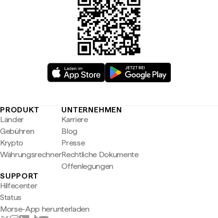
PRODUKT
UNTERNEHMEN
Länder
Karriere
Gebühren
Blog
Krypto
Presse
Währungsrechner
Rechtliche Dokumente
Offenlegungen
SUPPORT
Hilfecenter
Status
Morse-App herunterladen