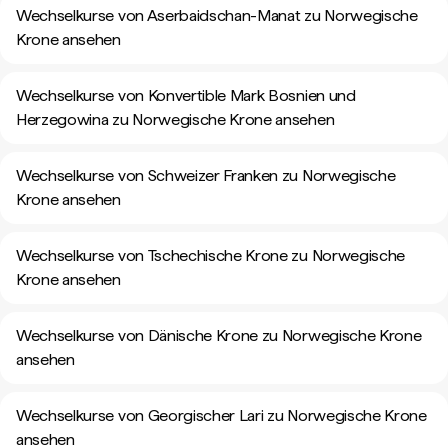
Wechselkurse von Aserbaidschan-Manat zu Norwegische
Krone ansehen
Wechselkurse von Konvertible Mark Bosnien und
Herzegowina zu Norwegische Krone ansehen
Wechselkurse von Schweizer Franken zu Norwegische
Krone ansehen
Wechselkurse von Tschechische Krone zu Norwegische
Krone ansehen
Wechselkurse von Dänische Krone zu Norwegische Krone
ansehen
Wechselkurse von Georgischer Lari zu Norwegische Krone
ansehen