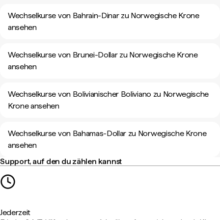
Wechselkurse von Bahrain-Dinar zu Norwegische Krone
ansehen
Wechselkurse von Brunei-Dollar zu Norwegische Krone
ansehen
Wechselkurse von Bolivianischer Boliviano zu Norwegische
Krone ansehen
Wechselkurse von Bahamas-Dollar zu Norwegische Krone
ansehen
Support, auf den du zählen kannst
Jederzeit