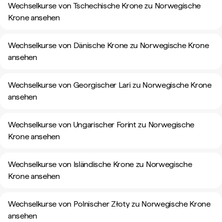
Wechselkurse von Tschechische Krone zu Norwegische
Krone ansehen
Wechselkurse von Dänische Krone zu Norwegische Krone
ansehen
Wechselkurse von Georgischer Lari zu Norwegische Krone
ansehen
Wechselkurse von Ungarischer Forint zu Norwegische
Krone ansehen
Wechselkurse von Isländische Krone zu Norwegische
Krone ansehen
Wechselkurse von Polnischer Złoty zu Norwegische Krone
ansehen