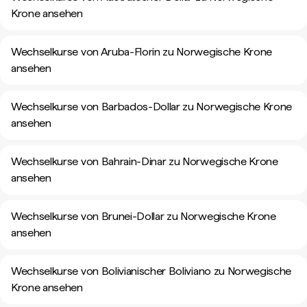
Krone ansehen
Wechselkurse von Aruba-Florin zu Norwegische Krone
ansehen
Wechselkurse von Barbados-Dollar zu Norwegische Krone
ansehen
Wechselkurse von Bahrain-Dinar zu Norwegische Krone
ansehen
Wechselkurse von Brunei-Dollar zu Norwegische Krone
ansehen
Wechselkurse von Bolivianischer Boliviano zu Norwegische
Krone ansehen