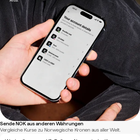
Sende NOK aus anderen Währungen
Vergleiche Kurse zu Norwegische Kronen aus aller Welt.