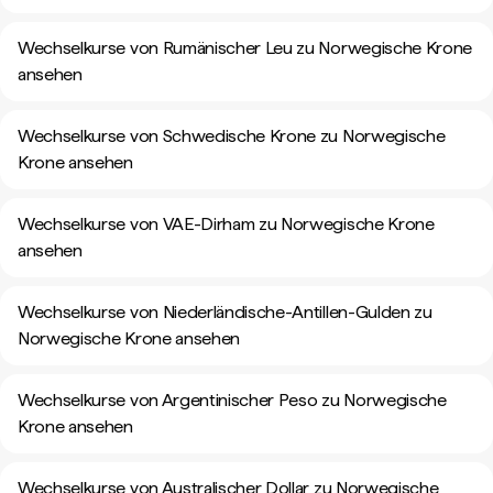
Wechselkurse von Rumänischer Leu zu Norwegische Krone
ansehen
Wechselkurse von Schwedische Krone zu Norwegische
Krone ansehen
Wechselkurse von VAE-Dirham zu Norwegische Krone
ansehen
Wechselkurse von Niederländische-Antillen-Gulden zu
Norwegische Krone ansehen
Wechselkurse von Argentinischer Peso zu Norwegische
Krone ansehen
Wechselkurse von Australischer Dollar zu Norwegische