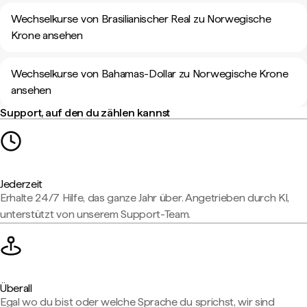
Wechselkurse von Brasilianischer Real zu Norwegische
Krone ansehen
Wechselkurse von Bahamas-Dollar zu Norwegische Krone
ansehen
Support, auf den du zählen kannst
Jederzeit
Erhalte 24/7 Hilfe, das ganze Jahr über. Angetrieben durch KI,
unterstützt von unserem Support-Team.
Überall
Egal wo du bist oder welche Sprache du sprichst, wir sind