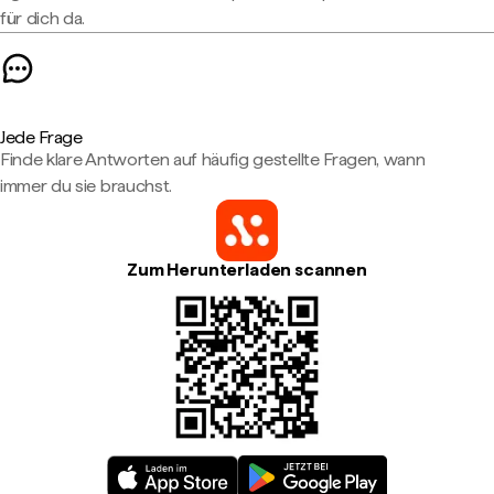
für dich da.
Jede Frage
Finde klare Antworten auf häufig gestellte Fragen, wann
immer du sie brauchst.
Zum Herunterladen scannen