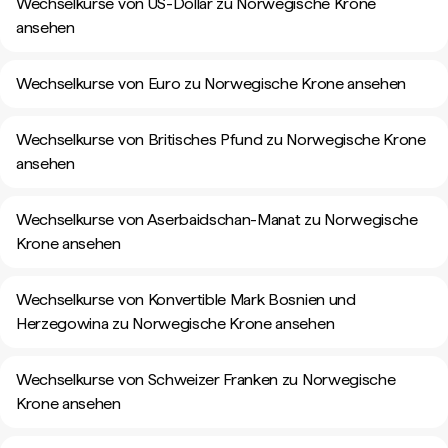
Wechselkurse von US-Dollar zu Norwegische Krone
ansehen
Wechselkurse von Euro zu Norwegische Krone ansehen
Wechselkurse von Britisches Pfund zu Norwegische Krone
ansehen
Wechselkurse von Aserbaidschan-Manat zu Norwegische
Krone ansehen
Wechselkurse von Konvertible Mark Bosnien und
Herzegowina zu Norwegische Krone ansehen
Wechselkurse von Schweizer Franken zu Norwegische
Krone ansehen