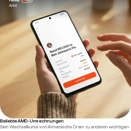
Beliebte AMD-Umrechnungen
Sieh Wechselkurse von Armenische Dram zu anderen wichtigen