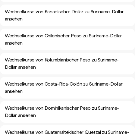
Wechselkurse von Kanadischer Dollar zu Suriname-Dollar
ansehen
Wechselkurse von Chilenischer Peso zu Suriname-Dollar
ansehen
Wechselkurse von Kolumbianischer Peso zu Suriname-
Dollar ansehen
Wechselkurse von Costa-Rica-Colón zu Suriname-Dollar
ansehen
Wechselkurse von Dominikanischer Peso zu Suriname-
Dollar ansehen
Wechselkurse von Guatemaltekischer Quetzal zu Suriname-