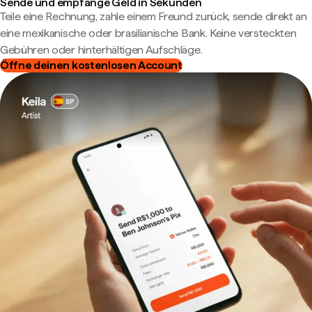
Sende und empfange Geld in Sekunden
Teile eine Rechnung, zahle einem Freund zurück, sende direkt an
eine mexikanische oder brasilianische Bank. Keine versteckten
Gebühren oder hinterhältigen Aufschläge.
Öffne deinen kostenlosen Account