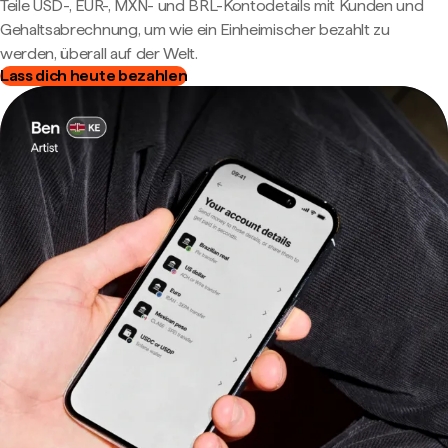
Teile USD-, EUR-, MXN- und BRL-Kontodetails mit Kunden und
Gehaltsabrechnung, um wie ein Einheimischer bezahlt zu
werden, überall auf der Welt.
Lass dich heute bezahlen