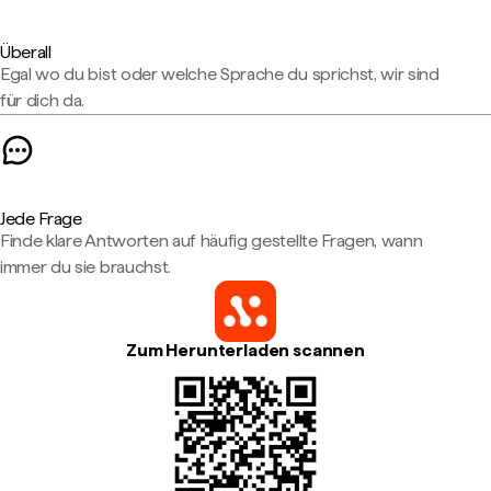
Überall
Egal wo du bist oder welche Sprache du sprichst, wir sind
für dich da.
Jede Frage
Finde klare Antworten auf häufig gestellte Fragen, wann
immer du sie brauchst.
Zum Herunterladen scannen