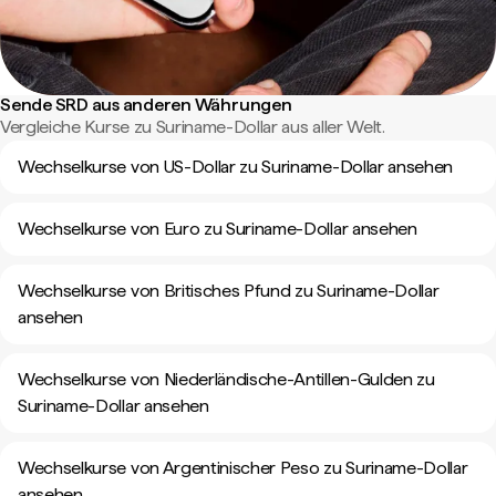
Sende SRD aus anderen Währungen
Vergleiche Kurse zu Suriname-Dollar aus aller Welt.
Wechselkurse von US-Dollar zu Suriname-Dollar ansehen
Wechselkurse von Euro zu Suriname-Dollar ansehen
Wechselkurse von Britisches Pfund zu Suriname-Dollar
ansehen
Wechselkurse von Niederländische-Antillen-Gulden zu
Suriname-Dollar ansehen
Wechselkurse von Argentinischer Peso zu Suriname-Dollar
ansehen