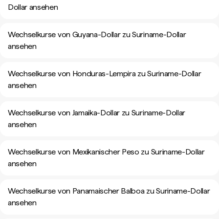
Dollar ansehen
Wechselkurse von Guyana-Dollar zu Suriname-Dollar
ansehen
Wechselkurse von Honduras-Lempira zu Suriname-Dollar
ansehen
Wechselkurse von Jamaika-Dollar zu Suriname-Dollar
ansehen
Wechselkurse von Mexikanischer Peso zu Suriname-Dollar
ansehen
Wechselkurse von Panamaischer Balboa zu Suriname-Dollar
ansehen