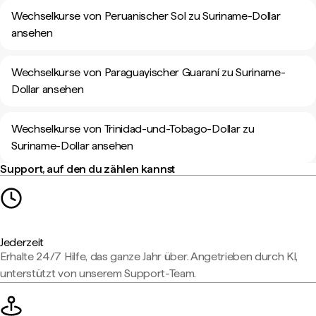
Wechselkurse von Peruanischer Sol zu Suriname-Dollar
ansehen
Wechselkurse von Paraguayischer Guaraní zu Suriname-
Dollar ansehen
Wechselkurse von Trinidad-und-Tobago-Dollar zu
Suriname-Dollar ansehen
Support, auf den du zählen kannst
Jederzeit
Erhalte 24/7 Hilfe, das ganze Jahr über. Angetrieben durch KI,
unterstützt von unserem Support-Team.