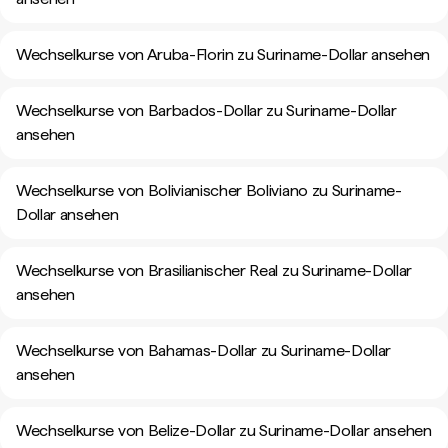
Wechselkurse von Aruba-Florin zu Suriname-Dollar ansehen
Wechselkurse von Barbados-Dollar zu Suriname-Dollar
ansehen
Wechselkurse von Bolivianischer Boliviano zu Suriname-
Dollar ansehen
Wechselkurse von Brasilianischer Real zu Suriname-Dollar
ansehen
Wechselkurse von Bahamas-Dollar zu Suriname-Dollar
ansehen
Wechselkurse von Belize-Dollar zu Suriname-Dollar ansehen