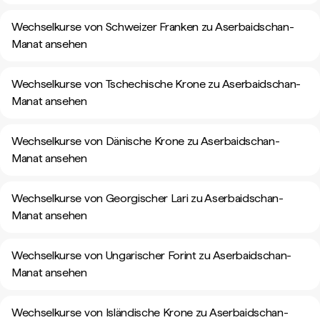
Wechselkurse von Schweizer Franken zu Aserbaidschan-
Manat ansehen
Wechselkurse von Tschechische Krone zu Aserbaidschan-
Manat ansehen
Wechselkurse von Dänische Krone zu Aserbaidschan-
Manat ansehen
Wechselkurse von Georgischer Lari zu Aserbaidschan-
Manat ansehen
Wechselkurse von Ungarischer Forint zu Aserbaidschan-
Manat ansehen
Wechselkurse von Isländische Krone zu Aserbaidschan-