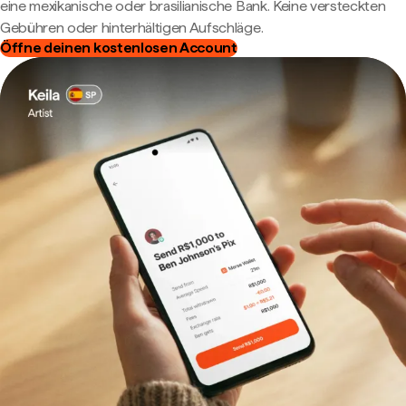
eine mexikanische oder brasilianische Bank. Keine versteckten
Gebühren oder hinterhältigen Aufschläge.
Öffne deinen kostenlosen Account