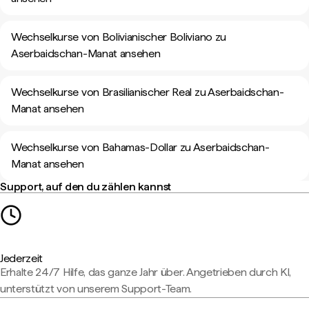
Wechselkurse von Bolivianischer Boliviano zu
Aserbaidschan-Manat ansehen
Wechselkurse von Brasilianischer Real zu Aserbaidschan-
Manat ansehen
Wechselkurse von Bahamas-Dollar zu Aserbaidschan-
Manat ansehen
Support, auf den du zählen kannst
Jederzeit
Erhalte 24/7 Hilfe, das ganze Jahr über. Angetrieben durch KI,
unterstützt von unserem Support-Team.