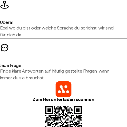
Überall
Egal wo du bist oder welche Sprache du sprichst, wir sind
für dich da.
Jede Frage
Finde klare Antworten auf häufig gestellte Fragen, wann
immer du sie brauchst.
Zum Herunterladen scannen