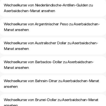
Wechselkurse von Niederländische-Antillen-Gulden zu
Aserbaidschan-Manat ansehen
Wechselkurse von Argentinischer Peso zu Aserbaidschan-
Manat ansehen
Wechselkurse von Australischer Dollar zu Aserbaidschan-
Manat ansehen
Wechselkurse von Barbados-Dollar zu Aserbaidschan-
Manat ansehen
Wechselkurse von Bahrain-Dinar zu Aserbaidschan-Manat
ansehen
Wechselkurse von Brunei-Dollar zu Aserbaidschan-Manat
ansehen