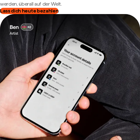
werden, überall auf der Welt.
Lass dich heute bezahlen