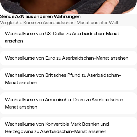
Sende AZN aus anderen Währungen
Vergleiche Kurse zu Aserbaidschan-Manat aus aller Welt.
Wechselkurse von US-Dollar zu Aserbaidschan-Manat
ansehen
Wechselkurse von Euro zu Aserbaidschan-Manat ansehen
Wechselkurse von Britisches Pfund zu Aserbaidschan-
Manat ansehen
Wechselkurse von Armenischer Dram zu Aserbaidschan-
Manat ansehen
Wechselkurse von Konvertible Mark Bosnien und
Herzegowina zu Aserbaidschan-Manat ansehen