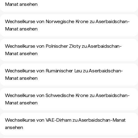
Manat ansehen
Wechselkurse von Norwegische Krone zu Aserbaidschan-
Manat ansehen
Wechselkurse von Polnischer Złoty zu Aserbaidschan-
Manat ansehen
Wechselkurse von Rumänischer Leu zu Aserbaidschan-
Manat ansehen
Wechselkurse von Schwedische Krone zu Aserbaidschan-
Manat ansehen
Wechselkurse von VAE-Dirham zu Aserbaidschan-Manat
ansehen