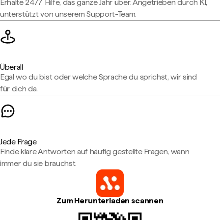
Erhalte 24/7 Hilfe, das ganze Jahr über. Angetrieben durch KI,
unterstützt von unserem Support-Team.
Überall
Egal wo du bist oder welche Sprache du sprichst, wir sind
für dich da.
Jede Frage
Finde klare Antworten auf häufig gestellte Fragen, wann
immer du sie brauchst.
Zum Herunterladen scannen