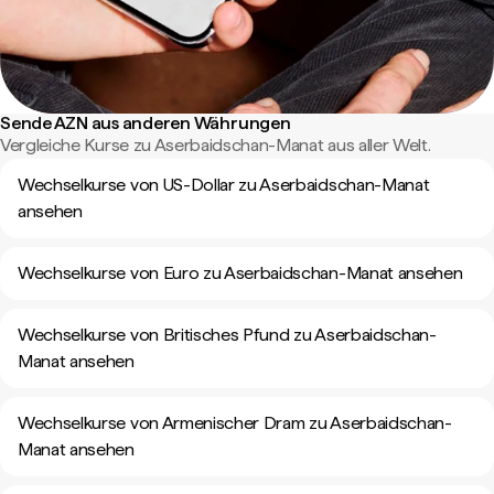
Sende AZN aus anderen Währungen
Vergleiche Kurse zu Aserbaidschan-Manat aus aller Welt.
Wechselkurse von US-Dollar zu Aserbaidschan-Manat
ansehen
Wechselkurse von Euro zu Aserbaidschan-Manat ansehen
Wechselkurse von Britisches Pfund zu Aserbaidschan-
Manat ansehen
Wechselkurse von Armenischer Dram zu Aserbaidschan-
Manat ansehen