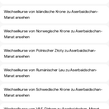
Wechselkurse von Isländische Krone zu Aserbaidschan-
Manat ansehen
Wechselkurse von Norwegische Krone zu Aserbaidschan-
Manat ansehen
Wechselkurse von Polnischer Złoty zu Aserbaidschan-
Manat ansehen
Wechselkurse von Rumänischer Leu zu Aserbaidschan-
Manat ansehen
Wechselkurse von Schwedische Krone zu Aserbaidschan-
Manat ansehen
Wechselkurse von VAE-Dirham zu Aserbaidschan-Manat