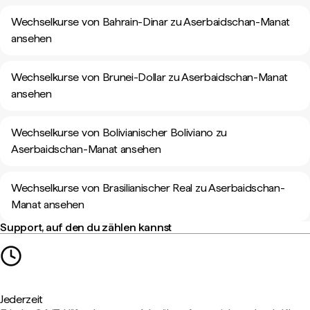
Wechselkurse von Bahrain-Dinar zu Aserbaidschan-Manat
ansehen
Wechselkurse von Brunei-Dollar zu Aserbaidschan-Manat
ansehen
Wechselkurse von Bolivianischer Boliviano zu
Aserbaidschan-Manat ansehen
Wechselkurse von Brasilianischer Real zu Aserbaidschan-
Manat ansehen
Support, auf den du zählen kannst
Jederzeit