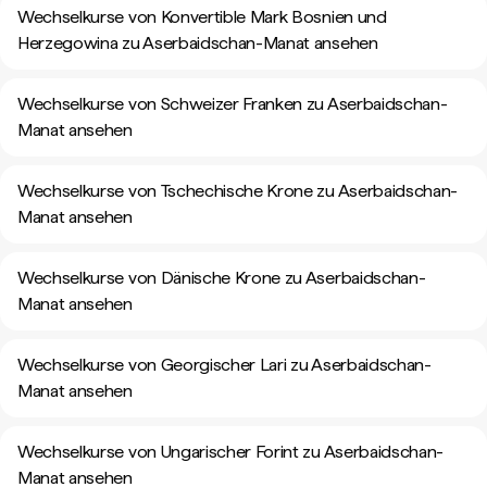
Wechselkurse von Konvertible Mark Bosnien und
Herzegowina zu Aserbaidschan-Manat ansehen
Wechselkurse von Schweizer Franken zu Aserbaidschan-
Manat ansehen
Wechselkurse von Tschechische Krone zu Aserbaidschan-
Manat ansehen
Wechselkurse von Dänische Krone zu Aserbaidschan-
Manat ansehen
Wechselkurse von Georgischer Lari zu Aserbaidschan-
Manat ansehen
Wechselkurse von Ungarischer Forint zu Aserbaidschan-
Manat ansehen