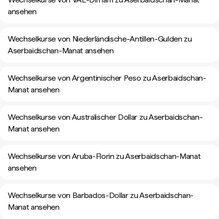
ansehen
Wechselkurse von Niederländische-Antillen-Gulden zu
Aserbaidschan-Manat ansehen
Wechselkurse von Argentinischer Peso zu Aserbaidschan-
Manat ansehen
Wechselkurse von Australischer Dollar zu Aserbaidschan-
Manat ansehen
Wechselkurse von Aruba-Florin zu Aserbaidschan-Manat
ansehen
Wechselkurse von Barbados-Dollar zu Aserbaidschan-
Manat ansehen