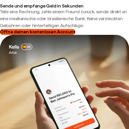
Sende und empfange Geld in Sekunden
Teile eine Rechnung, zahle einem Freund zurück, sende direkt an
eine mexikanische oder brasilianische Bank. Keine versteckten
Gebühren oder hinterhältigen Aufschläge.
Öffne deinen kostenlosen Account