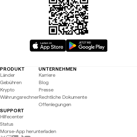
PRODUKT
UNTERNEHMEN
Länder
Karriere
Gebühren
Blog
Krypto
Presse
Währungsrechner
Rechtliche Dokumente
Offenlegungen
SUPPORT
Hilfecenter
Status
Morse-App herunterladen