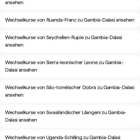
ansehen
Wechselkurse von Ruanda-Franc zu Gambia-Dalasi ansehen
Wechselkurse von Seychellen-Rupie zu Gambia-Dalasi
ansehen
Wechselkurse von Sierra-leonischer Leone zu Gambia-
Dalasi ansehen
Wechselkurse von São-toméischer Dobra zu Gambia-Dalasi
ansehen
Wechselkurse von Swasiländischer Lilangeni zu Gambia-
Dalasi ansehen
Wechselkurse von Uganda-Schilling zu Gambia-Dalasi