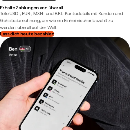
Erhalte Zahlungen von überall
Teile USD-, EUR-, MXN- und BRL-Kontodetails mit Kunden und
Gehaltsabrechnung, um wie ein Einheimischer bezahlt zu
werden, überall auf der Welt.
Lass dich heute bezahlen