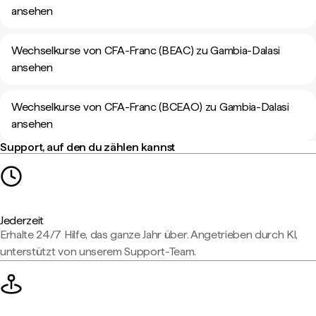
ansehen
Wechselkurse von CFA-Franc (BEAC) zu Gambia-Dalasi
ansehen
Wechselkurse von CFA-Franc (BCEAO) zu Gambia-Dalasi
ansehen
Support, auf den du zählen kannst
Jederzeit
Erhalte 24/7 Hilfe, das ganze Jahr über. Angetrieben durch KI,
unterstützt von unserem Support-Team.