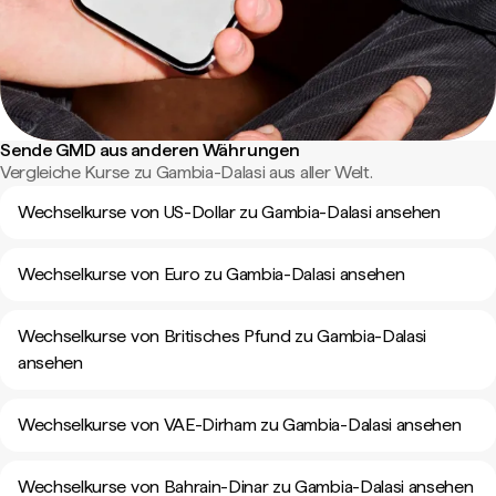
Sende GMD aus anderen Währungen
Vergleiche Kurse zu Gambia-Dalasi aus aller Welt.
Wechselkurse von US-Dollar zu Gambia-Dalasi ansehen
Wechselkurse von Euro zu Gambia-Dalasi ansehen
Wechselkurse von Britisches Pfund zu Gambia-Dalasi
ansehen
Wechselkurse von VAE-Dirham zu Gambia-Dalasi ansehen
Wechselkurse von Bahrain-Dinar zu Gambia-Dalasi ansehen