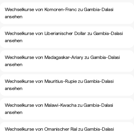
Wechselkurse von Komoren-Franc zu Gambia-Dalasi
ansehen
Wechselkurse von Liberianischer Dollar zu Gambia-Dalasi
ansehen
Wechselkurse von Madagaskar-Ariary zu Gambia-Dalasi
ansehen
Wechselkurse von Mauritius-Rupie zu Gambia-Dalasi
ansehen
Wechselkurse von Malawi-Kwacha zu Gambia-Dalasi
ansehen
Wechselkurse von Omanischer Rial zu Gambia-Dalasi