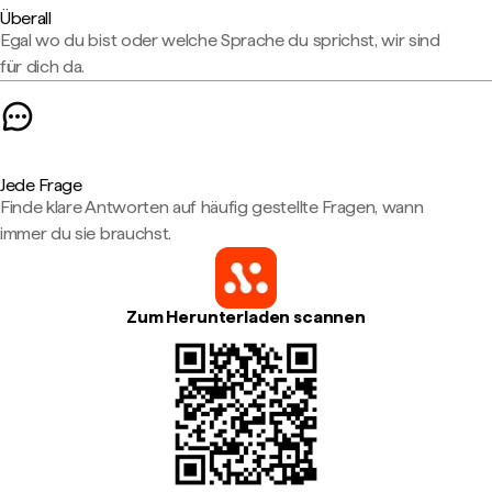
Überall
Egal wo du bist oder welche Sprache du sprichst, wir sind
für dich da.
Jede Frage
Finde klare Antworten auf häufig gestellte Fragen, wann
immer du sie brauchst.
Zum Herunterladen scannen