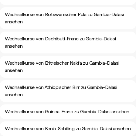
Wechselkurse von Botswanischer Pula zu Gambia-Dalasi
ansehen
Wechselkurse von Dschibuti-Franc zu Gambia-Dalasi
ansehen
Wechselkurse von Eritreischer Nakfa zu Gambia-Dalasi
ansehen
Wechselkurse von Äthiopischer Birr zu Gambia-Dalasi
ansehen
Wechselkurse von Guinea-Franc zu Gambia-Dalasi ansehen
Wechselkurse von Kenia-Schilling zu Gambia-Dalasi ansehen