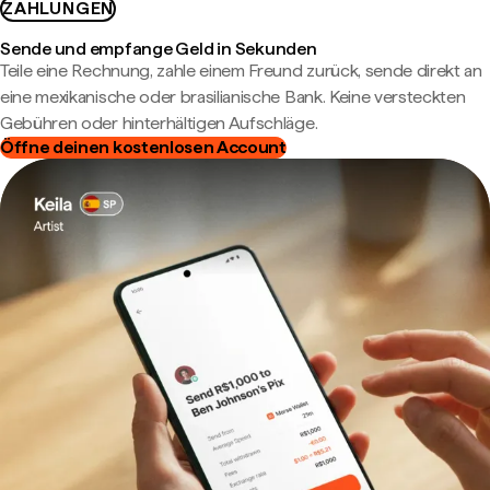
ZAHLUNGEN
Sende und empfange Geld in Sekunden
Teile eine Rechnung, zahle einem Freund zurück, sende direkt an
eine mexikanische oder brasilianische Bank. Keine versteckten
Gebühren oder hinterhältigen Aufschläge.
Öffne deinen kostenlosen Account