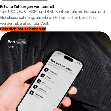
Erhalte Zahlungen von überall
Teile USD-, EUR-, MXN- und BRL-Kontodetails mit Kunden und
Gehaltsabrechnung, um wie ein Einheimischer bezahlt zu
werden, überall auf der Welt.
Lass dich heute bezahlen