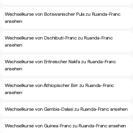
Wechselkurse von Botswanischer Pula zu Ruanda-Franc
ansehen
Wechselkurse von Dschibuti-Franc zu Ruanda-Franc
ansehen
Wechselkurse von Eritreischer Nakfa zu Ruanda-Franc
ansehen
Wechselkurse von Äthiopischer Birr zu Ruanda-Franc
ansehen
Wechselkurse von Gambia-Dalasi zu Ruanda-Franc ansehen
Wechselkurse von Guinea-Franc zu Ruanda-Franc ansehen