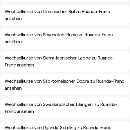
Wechselkurse von Omanischer Rial zu Ruanda-Franc
ansehen
Wechselkurse von Seychellen-Rupie zu Ruanda-Franc
ansehen
Wechselkurse von Sierra-leonischer Leone zu Ruanda-
Franc ansehen
Wechselkurse von São-toméischer Dobra zu Ruanda-Franc
ansehen
Wechselkurse von Swasiländischer Lilangeni zu Ruanda-
Franc ansehen
Wechselkurse von Uganda-Schilling zu Ruanda-Franc