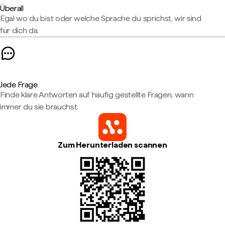
Überall
Egal wo du bist oder welche Sprache du sprichst, wir sind
für dich da.
Jede Frage
Finde klare Antworten auf häufig gestellte Fragen, wann
immer du sie brauchst.
Zum Herunterladen scannen