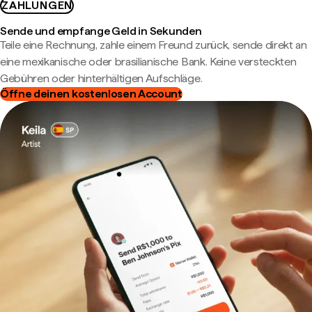
ZAHLUNGEN
Sende und empfange Geld in Sekunden
Teile eine Rechnung, zahle einem Freund zurück, sende direkt an
eine mexikanische oder brasilianische Bank. Keine versteckten
Gebühren oder hinterhältigen Aufschläge.
Öffne deinen kostenlosen Account