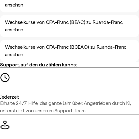
ansehen
Wechselkurse von CFA-Franc (BEAC) zu Ruanda-Franc
ansehen
Wechselkurse von CFA-Franc (BCEAO) zu Ruanda-Franc
ansehen
Support, auf den du zählen kannst
Jederzeit
Erhalte 24/7 Hilfe, das ganze Jahr über. Angetrieben durch KI,
unterstützt von unserem Support-Team.