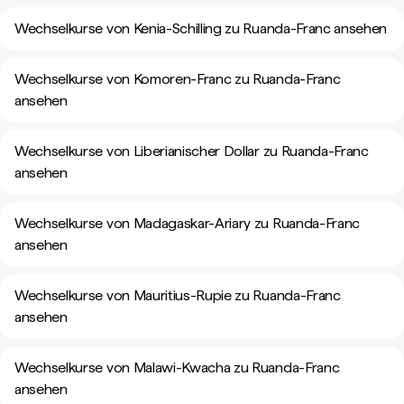
Wechselkurse von Kenia-Schilling zu Ruanda-Franc ansehen
Wechselkurse von Komoren-Franc zu Ruanda-Franc
ansehen
Wechselkurse von Liberianischer Dollar zu Ruanda-Franc
ansehen
Wechselkurse von Madagaskar-Ariary zu Ruanda-Franc
ansehen
Wechselkurse von Mauritius-Rupie zu Ruanda-Franc
ansehen
Wechselkurse von Malawi-Kwacha zu Ruanda-Franc
ansehen