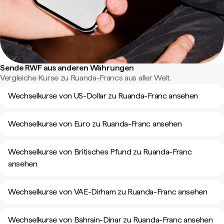
Sende RWF aus anderen Währungen
Vergleiche Kurse zu Ruanda-Francs aus aller Welt.
Wechselkurse von US-Dollar zu Ruanda-Franc ansehen
Wechselkurse von Euro zu Ruanda-Franc ansehen
Wechselkurse von Britisches Pfund zu Ruanda-Franc
ansehen
Wechselkurse von VAE-Dirham zu Ruanda-Franc ansehen
Wechselkurse von Bahrain-Dinar zu Ruanda-Franc ansehen