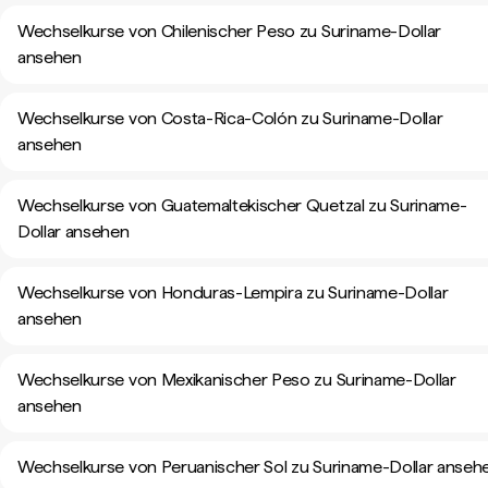
Wechselkurse von Chilenischer Peso zu Suriname-Dollar
ansehen
Wechselkurse von Costa-Rica-Colón zu Suriname-Dollar
ansehen
Wechselkurse von Guatemaltekischer Quetzal zu Suriname-
Dollar ansehen
Wechselkurse von Honduras-Lempira zu Suriname-Dollar
ansehen
Wechselkurse von Mexikanischer Peso zu Suriname-Dollar
ansehen
Wechselkurse von Peruanischer Sol zu Suriname-Dollar anseh