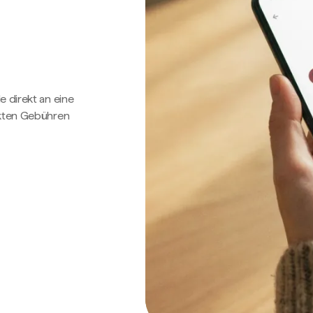
e direkt an eine
ckten Gebühren