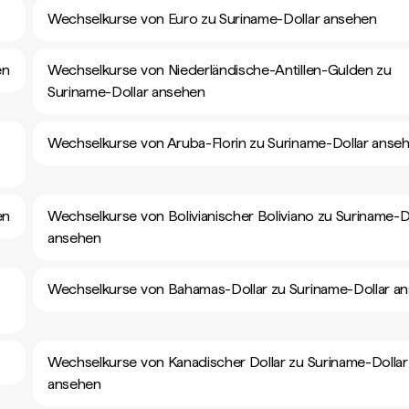
Wechselkurse von Euro zu Suriname-Dollar ansehen
en
Wechselkurse von Niederländische-Antillen-Gulden zu
Suriname-Dollar ansehen
Wechselkurse von Aruba-Florin zu Suriname-Dollar anse
en
Wechselkurse von Bolivianischer Boliviano zu Suriname-D
ansehen
Wechselkurse von Bahamas-Dollar zu Suriname-Dollar a
Wechselkurse von Kanadischer Dollar zu Suriname-Dollar
ansehen