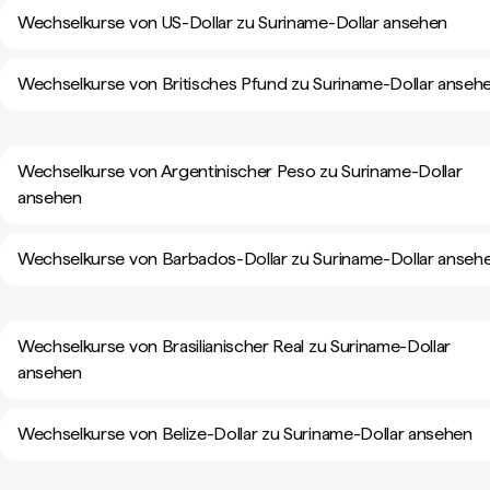
Wechselkurse von US-Dollar zu Suriname-Dollar ansehen
Wechselkurse von Britisches Pfund zu Suriname-Dollar anseh
Wechselkurse von Argentinischer Peso zu Suriname-Dollar
ansehen
Wechselkurse von Barbados-Dollar zu Suriname-Dollar anseh
Wechselkurse von Brasilianischer Real zu Suriname-Dollar
ansehen
Wechselkurse von Belize-Dollar zu Suriname-Dollar ansehen