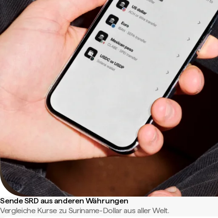
Sende SRD aus anderen Währungen
Vergleiche Kurse zu Suriname-Dollar aus aller Welt.